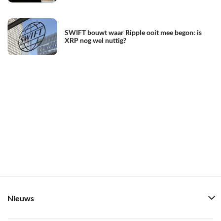
SWIFT bouwt waar Ripple ooit mee begon: is
XRP nog wel nuttig?
Nieuws