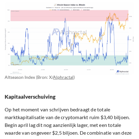
Altseason Index (Bron: X/
Alphractal
)
Kapitaalverschuiving
Op het moment van schrijven bedraagt de totale
marktkapitalisatie van de cryptomarkt ruim $3,40 biljoen.
Begin april lag dit nog aanzienlijk lager, met een totale
waarde van ongeveer $2,5 biljoen. De combinatie van deze