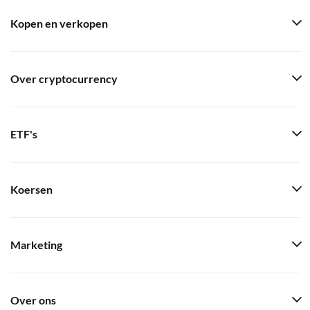
Kopen en verkopen
Over cryptocurrency
ETF's
Koersen
Marketing
Over ons