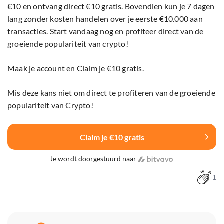
€10 en ontvang direct €10 gratis. Bovendien kun je 7 dagen
lang zonder kosten handelen over je eerste €10.000 aan
transacties. Start vandaag nog en profiteer direct van de
groeiende populariteit van crypto!
Maak je account en Claim je €10 gratis.
Mis deze kans niet om direct te profiteren van de groeiende
populariteit van Crypto!
Claim je €10 gratis
Je wordt doorgestuurd naar
1