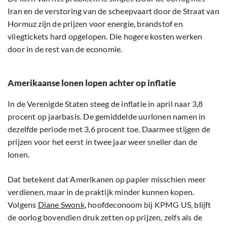
Iran en de verstoring van de scheepvaart door de Straat van
Hormuz zijn de prijzen voor energie, brandstof en
vliegtickets hard opgelopen. Die hogere kosten werken
door in de rest van de economie.
Amerikaanse lonen lopen achter op inflatie
In de Verenigde Staten steeg de inflatie in april naar 3,8
procent op jaarbasis. De gemiddelde uurlonen namen in
dezelfde periode met 3,6 procent toe. Daarmee stijgen de
prijzen voor het eerst in twee jaar weer sneller dan de
lonen.
Dat betekent dat Amerikanen op papier misschien meer
verdienen, maar in de praktijk minder kunnen kopen.
Volgens
Diane Swonk
, hoofdeconoom bij KPMG US, blijft
de oorlog bovendien druk zetten op prijzen, zelfs als de