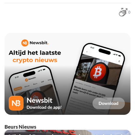
0
Beurs Nieuws