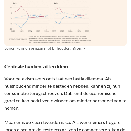
Lonen kunnen prijzen niet bijhouden. Bron:
FT
Centrale banken zitten klem
Voor beleidsmakers ontstaat een lastig dilemma. Als
huishoudens minder te besteden hebben, kunnen zij hun
consumptie terugschroeven. Dat remt de economische
groei en kan bedrijven dwingen om minder personeel aan te
nemen.
Maar er is ook een tweede risico. Als werknemers hogere
lonen eisen om de gestegen prijzen te compenseren, kan de