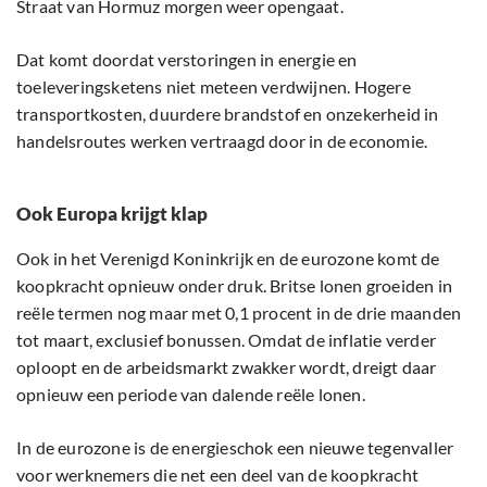
Straat van Hormuz morgen weer opengaat.
Dat komt doordat verstoringen in energie en
toeleveringsketens niet meteen verdwijnen. Hogere
transportkosten, duurdere brandstof en onzekerheid in
handelsroutes werken vertraagd door in de economie.
Ook Europa krijgt klap
Ook in het Verenigd Koninkrijk en de eurozone komt de
koopkracht opnieuw onder druk. Britse lonen groeiden in
reële termen nog maar met 0,1 procent in de drie maanden
tot maart, exclusief bonussen. Omdat de inflatie verder
oploopt en de arbeidsmarkt zwakker wordt, dreigt daar
opnieuw een periode van dalende reële lonen.
In de eurozone is de energieschok een nieuwe tegenvaller
voor werknemers die net een deel van de koopkracht