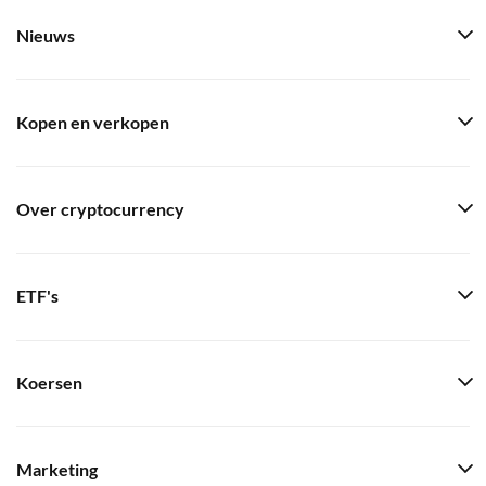
Nieuws
Kopen en verkopen
Over cryptocurrency
ETF's
Koersen
Marketing