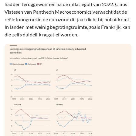
hadden teruggewonnen na de inflatiegolf van 2022. Claus
Vistesen van Pantheon Macroeconomics verwacht dat de
reële loongroei in de eurozone dit jaar dicht bij nul uitkomt.
In landen met weinig begrotingsruimte, zoals Frankrijk, kan
die zelfs duidelijk negatief worden.