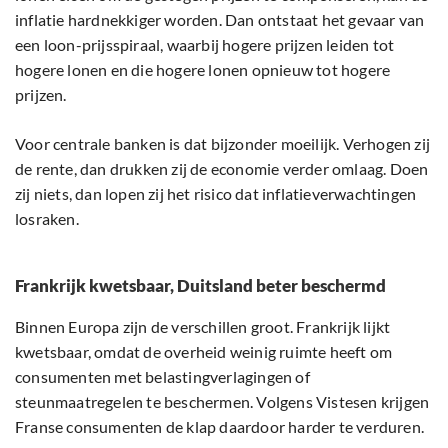
inflatie hardnekkiger worden. Dan ontstaat het gevaar van
een loon-prijsspiraal, waarbij hogere prijzen leiden tot
hogere lonen en die hogere lonen opnieuw tot hogere
prijzen.
Voor centrale banken is dat bijzonder moeilijk. Verhogen zij
de rente, dan drukken zij de economie verder omlaag. Doen
zij niets, dan lopen zij het risico dat inflatieverwachtingen
losraken.
Frankrijk kwetsbaar, Duitsland beter beschermd
Binnen Europa zijn de verschillen groot. Frankrijk lijkt
kwetsbaar, omdat de overheid weinig ruimte heeft om
consumenten met belastingverlagingen of
steunmaatregelen te beschermen. Volgens Vistesen krijgen
Franse consumenten de klap daardoor harder te verduren.