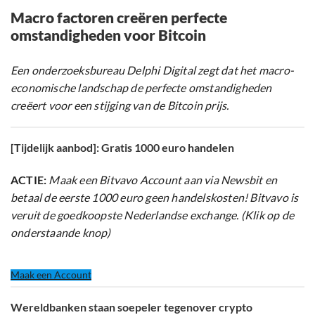
Macro factoren creëren perfecte
omstandigheden voor Bitcoin
Een onderzoeksbureau Delphi Digital zegt dat het macro-
economische landschap de perfecte omstandigheden
creëert voor een stijging van de Bitcoin prijs.
[Tijdelijk aanbod]: Gratis 1000 euro handelen
ACTIE:
Maak een Bitvavo Account aan via Newsbit en
betaal de eerste 1000 euro geen handelskosten! Bitvavo is
veruit de goedkoopste Nederlandse exchange. (Klik op de
onderstaande knop)
Maak een Account
Wereldbanken staan soepeler tegenover crypto