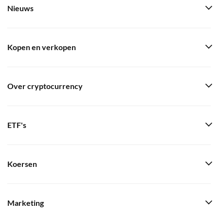
Nieuws
Kopen en verkopen
Over cryptocurrency
ETF's
Koersen
Marketing