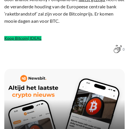
de veranderde houding van de Europeese centrale bank
‘raketbrandstof’ zal zijn voor de Bitcoinprijs. Er komen
mooie dagen aan voor BTC.
Koop Bitcoin| IDEAL
0