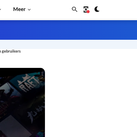
Meer
 gebruikers