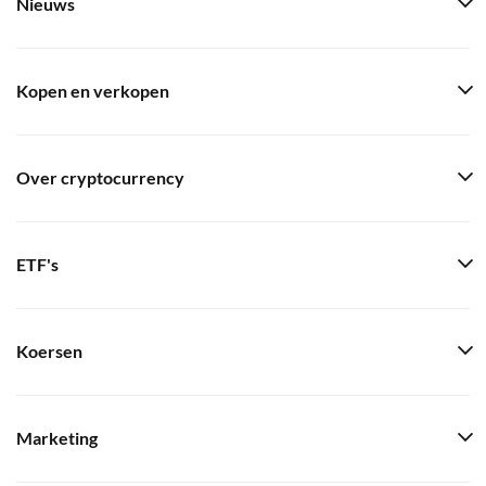
Nieuws
Kopen en verkopen
Over cryptocurrency
ETF's
Koersen
Marketing