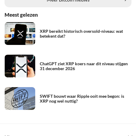
Meest gelezen
XRP bereikt historisch oversold-niveau: wat
betekent dat?
ChatGPT ziet XRP koers naar dit niveau stijgen
31 december 2026
SWIFT bouwt waar Ripple ooit mee begon: is
XRP nog wel nuttig?