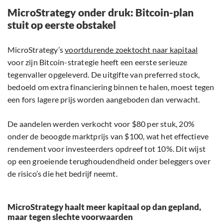
MicroStrategy onder druk: Bitcoin-plan
stuit op eerste obstakel
MicroStrategy’s
voortdurende zoektocht naar kapitaal
voor zijn Bitcoin-strategie heeft een eerste serieuze
tegenvaller opgeleverd. De uitgifte van preferred stock,
bedoeld om extra financiering binnen te halen, moest tegen
een fors lagere prijs worden aangeboden dan verwacht.
De aandelen werden verkocht voor $80 per stuk, 20%
onder de beoogde marktprijs van $100, wat het effectieve
rendement voor investeerders opdreef tot 10%. Dit wijst
op een groeiende terughoudendheid onder beleggers over
de risico’s die het bedrijf neemt.
MicroStrategy haalt meer kapitaal op dan gepland,
maar tegen slechte voorwaarden