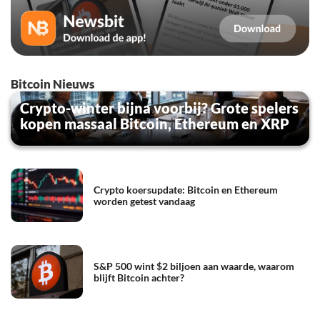
Bitcoin Nieuws
Crypto-winter bijna voorbij? Grote spelers
kopen massaal Bitcoin, Ethereum en XRP
Crypto koersupdate: Bitcoin en Ethereum
worden getest vandaag
S&P 500 wint $2 biljoen aan waarde, waarom
blijft Bitcoin achter?