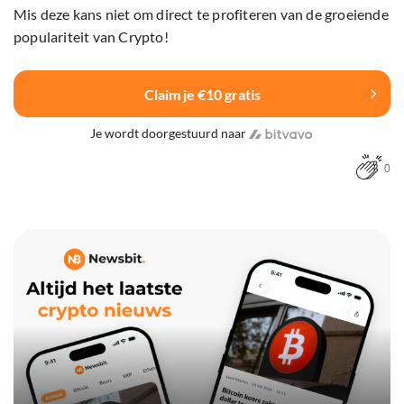
Mis deze kans niet om direct te profiteren van de groeiende
populariteit van Crypto!
Claim je €10 gratis
Je wordt doorgestuurd naar
0