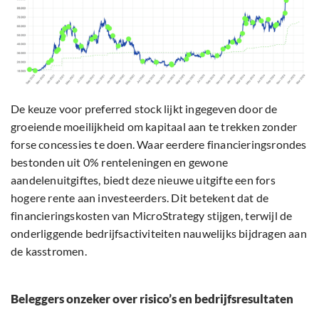
De keuze voor preferred stock lijkt ingegeven door de
groeiende moeilijkheid om kapitaal aan te trekken zonder
forse concessies te doen. Waar eerdere financieringsrondes
bestonden uit 0% renteleningen en gewone
aandelenuitgiftes, biedt deze nieuwe uitgifte een fors
hogere rente aan investeerders. Dit betekent dat de
financieringskosten van MicroStrategy stijgen, terwijl de
onderliggende bedrijfsactiviteiten nauwelijks bijdragen aan
de kasstromen.
Beleggers onzeker over risico’s en bedrijfsresultaten