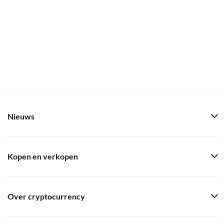
Nieuws
Kopen en verkopen
Over cryptocurrency