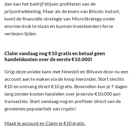
dan kan het bedrijf blijven profiteren van de
prijsontwikkeling. Maar als de koers van Bitcoin instort,
komt de financiële strategie van MicroStrategy onder
enorme druk te staan en kunnen investeerders forse
verliezen lijden.
Claim vandaag nog €10 gratis en betaal geen
handelskosten over de eerste €10.000!
Grijp deze unieke kans met Newsbit en Bitvavo door nu een
account aan te maken via de knop hieronder. Stort slechts
€10 en ontvang direct €10 gratis. Bovendien kun je 7 dagen
lang zonder kosten handelen over je eerste €10.000 aan
transacties. Start vandaag nog en profiteer direct van de
groeiende populariteit van crypto!
Maak je account en Claim je €10 gratis.