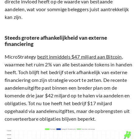
directe invloed heeft op de waarde van bestaande
aandelen, wat voor sommige beleggers juist aantrekkelijk
kan zijn.
Steeds grotere afhankelijkheid van externe
financiering
MicroStrategy
bezit inmiddels $47 miljard aan Bitcoin
,
waarmee het ruim 2% van alle bestaande tokens in handen
heeft. Toch blijft het bedrijf sterk afhankelijk van externe
financiering om zijn strategie voort te zetten. De recente
aandelenuitgifte past binnen een breder plan om de
komende drie jaar $42 miljard op te halen via aandelen en
obligaties. Tot nu toe heeft het bedrijf $17 miljard
opgehaald via aandelenuitgiftes, maar de opbrengsten uit
converteerbare obligaties blijven beperkt.