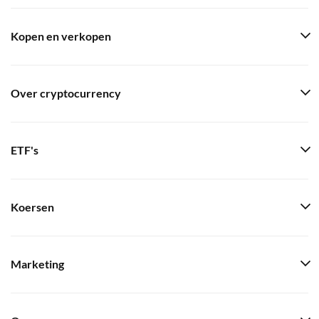
Kopen en verkopen
Over cryptocurrency
ETF's
Koersen
Marketing