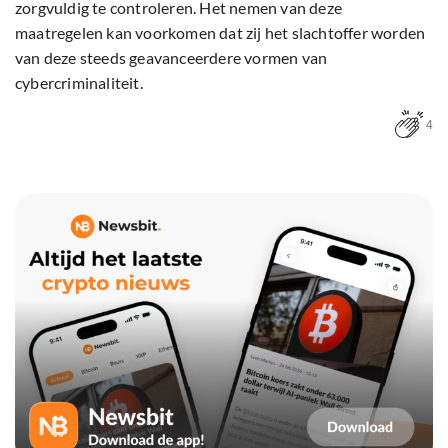
zorgvuldig te controleren. Het nemen van deze
maatregelen kan voorkomen dat zij het slachtoffer worden
van deze steeds geavanceerdere vormen van
cybercriminaliteit.
4