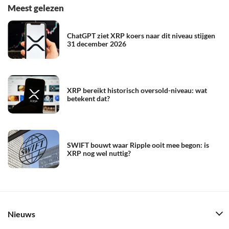
Meest gelezen
ChatGPT ziet XRP koers naar dit niveau stijgen
31 december 2026
XRP bereikt historisch oversold-niveau: wat
betekent dat?
SWIFT bouwt waar Ripple ooit mee begon: is
XRP nog wel nuttig?
Nieuws