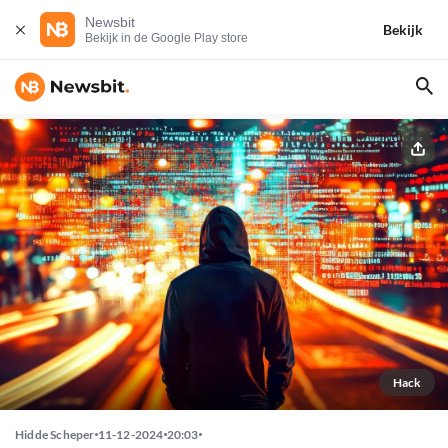
Newsbit
Bekijk
Bekijk in de Google Play store
Hack
Hidde Scheper
11-12-2024
20:03