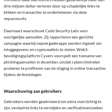
drie miljoen dollar verloren door op schadelijke links te
klikken en transacties te ondertekenen via deze
nepaccounts.
Daarnaast waarschuwt Cado Security Labs voor
soortgelijke aanvallen. Zij rapporteren een gerichte
campagne waarbij nepvergaderapps worden ingezet om
inloggegevens en cryptowallets te stelen. Web3-
beveiligingsplatform Cyvers voorspelt een toename van
phishingaanvallen in december, omdat cybercriminelen
proberen te profiteren van de stijging in online transacties
tijdens de feestdagen.
Waarschuwing aan gebruikers
Gebruikers worden geadviseerd om extra voorzichtig te
zijn, verdachte links te vermijden en verificatieverzoeken