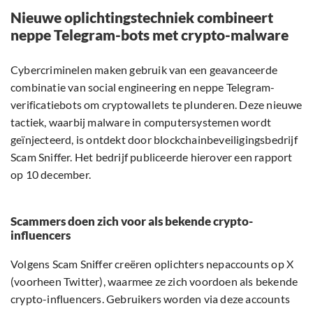
Nieuwe oplichtingstechniek combineert
neppe Telegram-bots met crypto-malware
Cybercriminelen maken gebruik van een geavanceerde
combinatie van social engineering en neppe Telegram-
verificatiebots om cryptowallets te plunderen. Deze nieuwe
tactiek, waarbij malware in computersystemen wordt
geïnjecteerd, is ontdekt door blockchainbeveiligingsbedrijf
Scam Sniffer. Het bedrijf publiceerde hierover een rapport
op 10 december.
Scammers doen zich voor als bekende crypto-
influencers
Volgens Scam Sniffer creëren oplichters nepaccounts op X
(voorheen Twitter), waarmee ze zich voordoen als bekende
crypto-influencers. Gebruikers worden via deze accounts