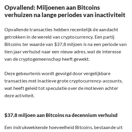
Opvallend: Miljoenen aan Bitcoins
verhuizen na lange periodes van inactiviteit
Opvallende transacties hebben recentelijk de aandacht
getrokken in de wereld van cryptocurrency. Een partij
Bitcoins ter waarde van $37,8 miljoen is na een periode van
tien jaar verhuisd naar een nieuw adres, wat de interesse
van de cryptogemeenschap heeft gewekt.
Deze gebeurtenis wordt gevolgd door vergelijkbare
transacties met inactieve grote cryptocurrency-accounts,
wat heeft geleid tot speculatie over de motieven achter
deze activiteit.
$37,8 miljoen aan Bitcoins na decennium verhuisd
Een indrukwekkende hoeveelheid Bitcoins, bestaande uit