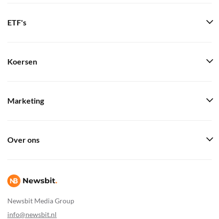
ETF's
Koersen
Marketing
Over ons
Newsbit Media Group
info@newsbit.nl