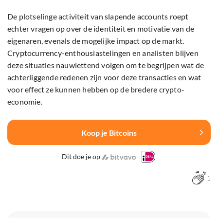
De plotselinge activiteit van slapende accounts roept
echter vragen op over de identiteit en motivatie van de
eigenaren, evenals de mogelijke impact op de markt.
Cryptocurrency-enthousiastelingen en analisten blijven
deze situaties nauwlettend volgen om te begrijpen wat de
achterliggende redenen zijn voor deze transacties en wat
voor effect ze kunnen hebben op de bredere crypto-
economie.
Koop je Bitcoins
Dit doe je op
1