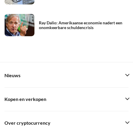
Ray Dalio: Amerikaanse economie nadert een
onomkeerbare schuldencrisis
Nieuws
Kopen en verkopen
Over cryptocurrency