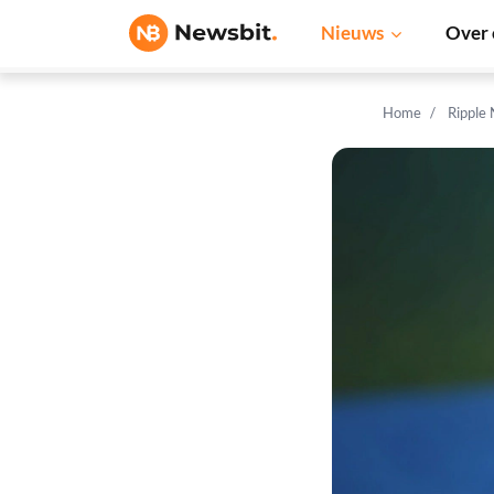
Nieuws
Over 
Home
Ripple