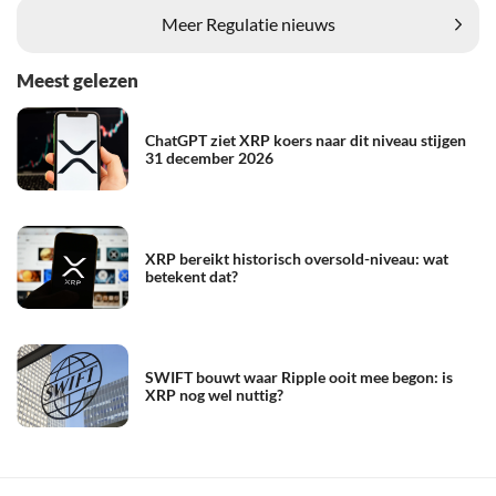
Meer Regulatie nieuws
Meest gelezen
ChatGPT ziet XRP koers naar dit niveau stijgen
31 december 2026
XRP bereikt historisch oversold-niveau: wat
betekent dat?
SWIFT bouwt waar Ripple ooit mee begon: is
XRP nog wel nuttig?