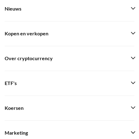
Nieuws
Kopen en verkopen
Over cryptocurrency
ETF's
Koersen
Marketing