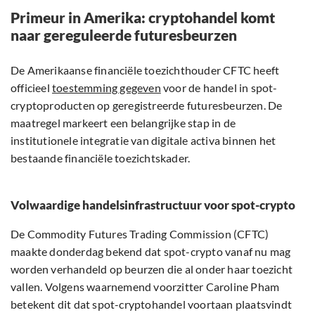
Primeur in Amerika: cryptohandel komt
naar gereguleerde futuresbeurzen
De Amerikaanse financiële toezichthouder CFTC heeft
officieel
toestemming gegeven
voor de handel in spot-
cryptoproducten op geregistreerde futuresbeurzen. De
maatregel markeert een belangrijke stap in de
institutionele integratie van digitale activa binnen het
bestaande financiële toezichtskader.
Volwaardige handelsinfrastructuur voor spot-crypto
De Commodity Futures Trading Commission (CFTC)
maakte donderdag bekend dat spot-crypto vanaf nu mag
worden verhandeld op beurzen die al onder haar toezicht
vallen. Volgens waarnemend voorzitter Caroline Pham
betekent dit dat spot-cryptohandel voortaan plaatsvindt