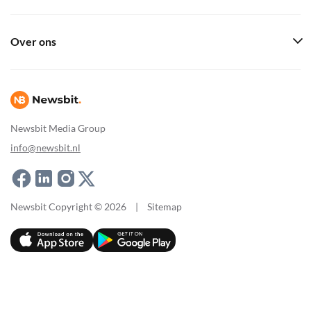
Over ons
Newsbit Media Group
info@newsbit.nl
Newsbit Copyright © 2026
|
Sitemap