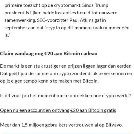
primaire toezicht op de cryptomarkt. Sinds Trump
president is lijken beide instanties bereid tot nauwere
samenwerking. SEC-voorzitter Paul Atkins gaf in
september aan dat “crypto op dit moment taak nummer één
is.”
Claim vandaag nog €20 aan Bitcoin cadeau
De markt is een stuk rustiger en prijzen liggen lager dan eerder.
Dat geeft jou de ruimte om crypto zonder druk te verkennen en
op je eigen tempo kennis te maken met Bitcoin.
Is dit voor jou het moment om te ontdekken hoe crypto werkt?
Open nu een account en ontvang €20 aan Bitcoin gratis
Meer dan 1,5 miljoen gebruikers vertrouwen al op Bitvavo.