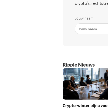
crypto’s, rechtstre
Jouw naam
Ripple Nieuws
Crypto-winter bijna voo