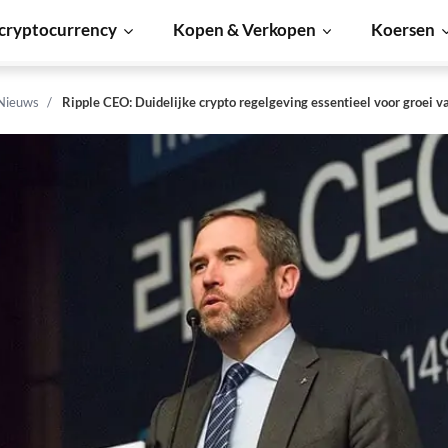
cryptocurrency
Kopen & Verkopen
Koersen
 Nieuws
Ripple CEO: Duidelijke crypto regelgeving essentieel voor groei 