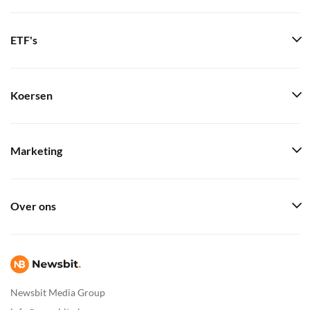
ETF's
Koersen
Marketing
Over ons
Newsbit Media Group