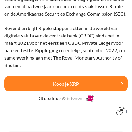
van een bijna twee jaar durende
rechtszaak
tussen Ripple
en de Amerikaanse Securities Exchange Commission (SEC).
Bovendien blijft Ripple stappen zetten in de wereld van
digitale valuta van de centrale bank (CBDC) sinds het in
maart 2021 voor het eerst een CBDC Private Ledger voor
banken testte. Ripple ging recentelijk, september 2022, een
samenwerking aan met The Royal Monetary Authority of
Bhutan.
Koop je XRP
Dit doe je op
1