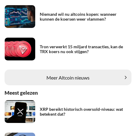
Niemand wil nu altcoins kopen: wanneer
kunnen de koersen weer vlammen?
Tron verwerkt 15 miljard transacties, kan de
TRX koers nu ook stijgen?
Meer Altcoin nieuws
Meest gelezen
XRP bereikt historisch oversold-niveau: wat
betekent dat?