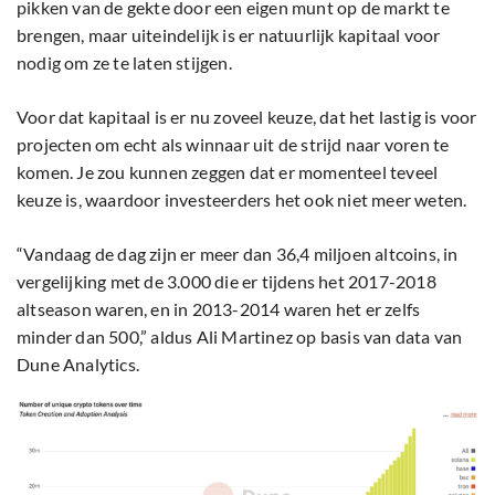
pikken van de gekte door een eigen munt op de markt te
brengen, maar uiteindelijk is er natuurlijk kapitaal voor
nodig om ze te laten stijgen.
Voor dat kapitaal is er nu zoveel keuze, dat het lastig is voor
projecten om echt als winnaar uit de strijd naar voren te
komen. Je zou kunnen zeggen dat er momenteel teveel
keuze is, waardoor investeerders het ook niet meer weten.
“Vandaag de dag zijn er meer dan 36,4 miljoen altcoins, in
vergelijking met de 3.000 die er tijdens het 2017-2018
altseason waren, en in 2013-2014 waren het er zelfs
minder dan 500,” aldus Ali Martinez op basis van data van
Dune Analytics.