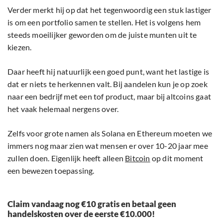
Verder merkt hij op dat het tegenwoordig een stuk lastiger
is om een portfolio samen te stellen. Het is volgens hem
steeds moeilijker geworden om de juiste munten uit te
kiezen.
Daar heeft hij natuurlijk een goed punt, want het lastige is
dat er niets te herkennen valt. Bij aandelen kun je op zoek
naar een bedrijf met een tof product, maar bij altcoins gaat
het vaak helemaal nergens over.
Zelfs voor grote namen als Solana en Ethereum moeten we
immers nog maar zien wat mensen er over 10-20 jaar mee
zullen doen. Eigenlijk heeft alleen
Bitcoin
op dit moment
een bewezen toepassing.
Claim vandaag nog €10 gratis en betaal geen
handelskosten over de eerste €10.000!