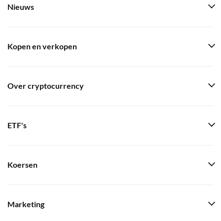
Nieuws
Kopen en verkopen
Over cryptocurrency
ETF's
Koersen
Marketing