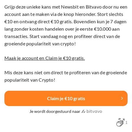
Grijp deze unieke kans met Newsbit en Bitvavo door nu een
account aan te maken via de knop hieronder. Stort slechts
€10 en ontvang direct €10 gratis. Bovendien kun je 7 dagen
lang zonder kosten handelen over je eerste €10.000 aan
transacties. Start vandaag nog en profiteer direct van de
groeiende populariteit van crypto!
Maak je account en Claim je €10 gratis.
Mis deze kans niet om direct te profiteren van de groeiende
populariteit van Crypto!
Claim je €10 gratis
Je wordt doorgestuurd naar
1