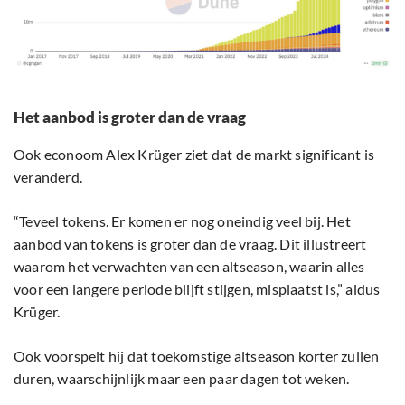
Het aanbod is groter dan de vraag
Ook econoom Alex Krüger ziet dat de markt significant is
veranderd.
“Teveel tokens. Er komen er nog oneindig veel bij. Het
aanbod van tokens is groter dan de vraag. Dit illustreert
waarom het verwachten van een altseason, waarin alles
voor een langere periode blijft stijgen, misplaatst is,” aldus
Krüger.
Ook voorspelt hij dat toekomstige altseason korter zullen
duren, waarschijnlijk maar een paar dagen tot weken.