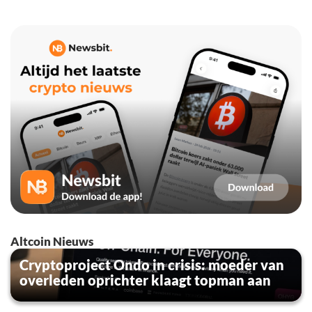
Altcoin Nieuws
Cryptoproject Ondo in crisis: moeder van
overleden oprichter klaagt topman aan