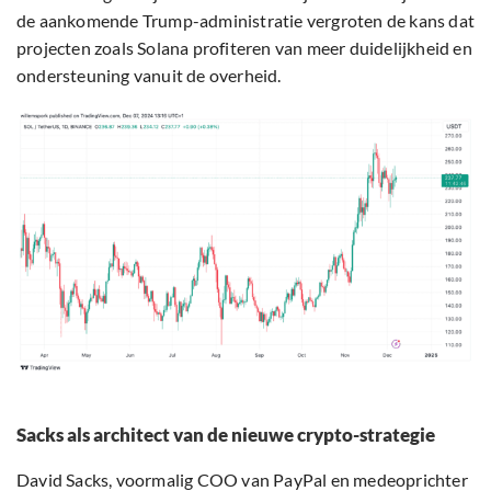
de aankomende Trump-administratie vergroten de kans dat
projecten zoals Solana profiteren van meer duidelijkheid en
ondersteuning vanuit de overheid.
Sacks als architect van de nieuwe crypto-strategie
David Sacks, voormalig COO van PayPal en medeoprichter