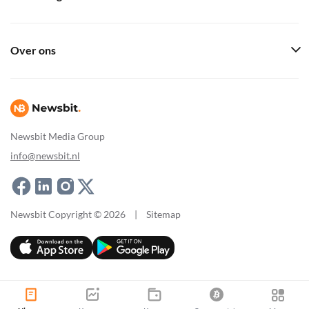
Over ons
Newsbit Media Group
info@newsbit.nl
Newsbit Copyright © 2026
|
Sitemap