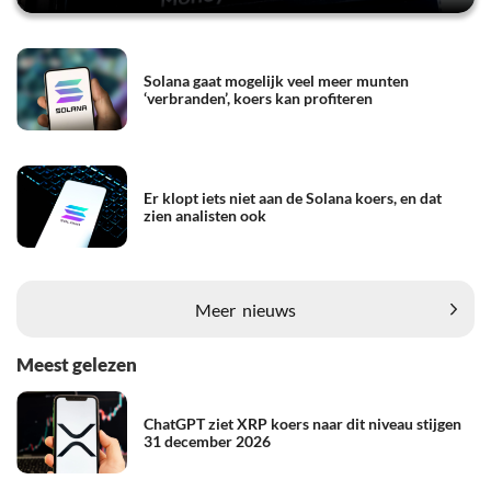
Solana gaat mogelijk veel meer munten
‘verbranden’, koers kan profiteren
Er klopt iets niet aan de Solana koers, en dat
zien analisten ook
Meer
nieuws
Meest gelezen
ChatGPT ziet XRP koers naar dit niveau stijgen
31 december 2026