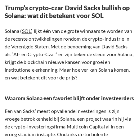
Trump’s crypto-czar David Sacks bullish op
Solana: wat dit betekent voor SOL
Solana (
SOL
) lijkt één van de grote winnaars te worden van
de recente ontwikkelingen rondom de crypto-industrie in
de Verenigde Staten. Met de
benoeming van David Sacks
als “AI- en Crypto-Czar” en zijn bekende steun voor Solana,
krijgt de blockchain nieuwe kansen voor groei en
institutionele erkenning. Maar hoe ver kan Solana komen,
en wat betekent dit voor de prijs?
Waarom Solana een favoriet blijft onder investeerders
Een van Sacks’ meest opvallende investeringen is zijn
vroege betrokkenheid bij Solana, een project waarin hij via
de crypto-investeringsfirma Multicoin Capital al in een
vroeg stadium instapte. Ondanks de turbulente