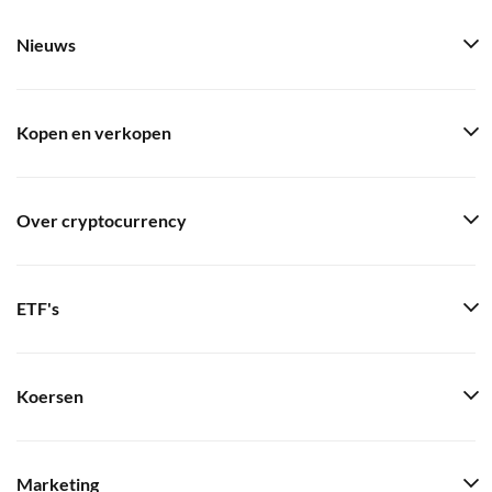
Nieuws
Kopen en verkopen
Over cryptocurrency
ETF's
Koersen
Marketing