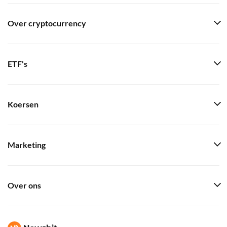
Over cryptocurrency
ETF's
Koersen
Marketing
Over ons