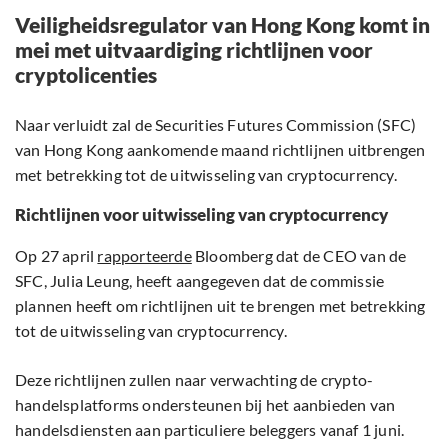
Veiligheidsregulator van Hong Kong komt in
mei met uitvaardiging richtlijnen voor
cryptolicenties
Naar verluidt zal de Securities Futures Commission (SFC)
van Hong Kong aankomende maand richtlijnen uitbrengen
met betrekking tot de uitwisseling van cryptocurrency.
Richtlijnen voor uitwisseling van cryptocurrency
Op 27 april
rapporteerde
Bloomberg dat de CEO van de
SFC, Julia Leung, heeft aangegeven dat de commissie
plannen heeft om richtlijnen uit te brengen met betrekking
tot de uitwisseling van cryptocurrency.
Deze richtlijnen zullen naar verwachting de crypto-
handelsplatforms ondersteunen bij het aanbieden van
handelsdiensten aan particuliere beleggers vanaf 1 juni.