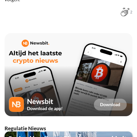
2
Regulatie Nieuws