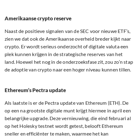
Amerikaanse crypto reserve
Naast de positieve signalen van de SEC voor nieuwe ETF’s,
zien we dat ook de Amerikaanse overheid breder kijkt naar
crypto. Er wordt serieus onderzocht of digitale valuta een
plek kunnen krijgen in de strategische reserves van het
land. Hoewel het nog in de onderzoeksfase zit, zou zo’n stap
de adoptie van crypto naar een hoger niveau kunnen tillen.
Ethereum’s Pectra update
Als laatste is er de Pectra update van Ethereum (ETH). De
op een na grootste digitale munt krijgt hiermee in april een
belangrijke upgrade. Deze vernieuwing, die eind februari al
op het Holesky testnet wordt getest, belooft Ethereum
sneller en efficiënter te maken, waarmee het kan