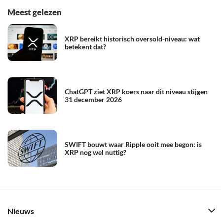
Meest gelezen
XRP bereikt historisch oversold-niveau: wat
betekent dat?
ChatGPT ziet XRP koers naar dit niveau stijgen
31 december 2026
SWIFT bouwt waar Ripple ooit mee begon: is
XRP nog wel nuttig?
Nieuws