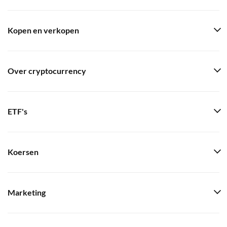
Kopen en verkopen
Over cryptocurrency
ETF's
Koersen
Marketing