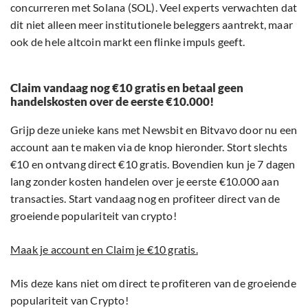
concurreren met Solana (SOL). Veel experts verwachten dat
dit niet alleen meer institutionele beleggers aantrekt, maar
ook de hele altcoin markt een flinke impuls geeft.
Claim vandaag nog €10 gratis en betaal geen
handelskosten over de eerste €10.000!
Grijp deze unieke kans met Newsbit en Bitvavo door nu een
account aan te maken via de knop hieronder. Stort slechts
€10 en ontvang direct €10 gratis. Bovendien kun je 7 dagen
lang zonder kosten handelen over je eerste €10.000 aan
transacties. Start vandaag nog en profiteer direct van de
groeiende populariteit van crypto!
Maak je account en Claim je €10 gratis.
Mis deze kans niet om direct te profiteren van de groeiende
populariteit van Crypto!