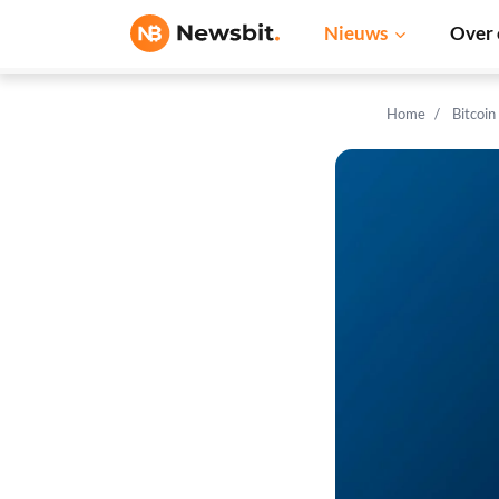
Nieuws
Over 
Home
Bitcoin