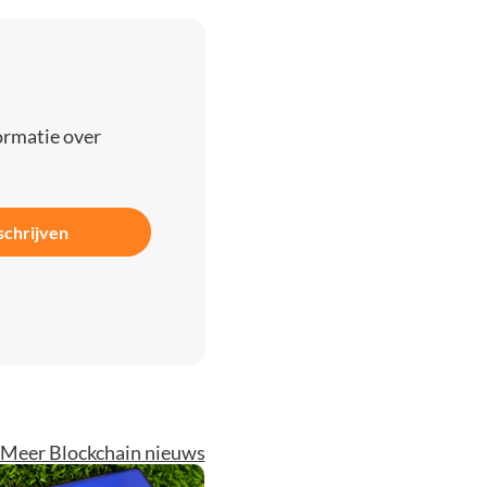
ormatie over
schrijven
Meer Blockchain nieuws