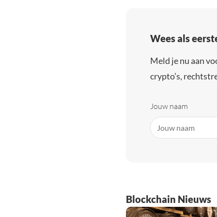
Wees als eerst
Meld je nu aan vo
crypto’s, rechtstre
Jouw naam
Blockchain Nieuws