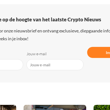
e op de hoogte van het laatste Crypto Nieuws
or onze nieuwsbrief en ontvang exclusieve, diepgaande inf
eks in je inbox!
In
Jouw e-mail