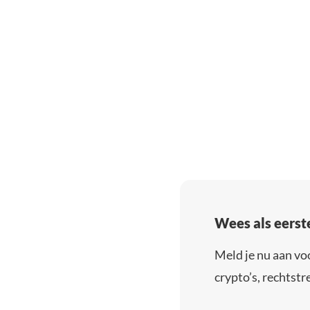
Wees als eerst
Meld je nu aan vo
crypto’s, rechtstre