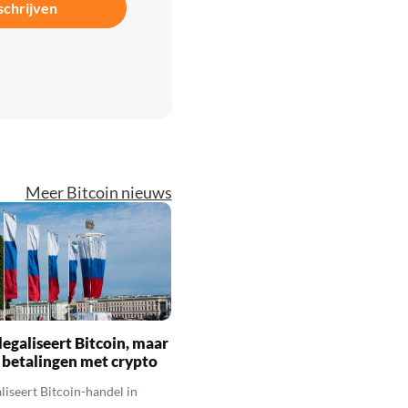
schrijven
Meer Bitcoin nieuws
legaliseert Bitcoin, maar
 betalingen met crypto
aliseert Bitcoin-handel in