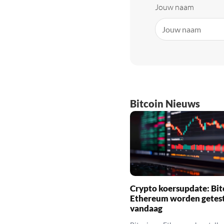
Jouw naam
Bitcoin Nieuws
Crypto koersupdate: Bit
Ethereum worden getes
vandaag