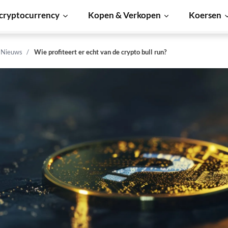
cryptocurrency
Kopen & Verkopen
Koersen
n Nieuws
Wie profiteert er echt van de crypto bull run?