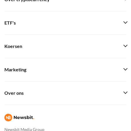
ETF's
Koersen
Marketing
Over ons
Newsbit Media Group