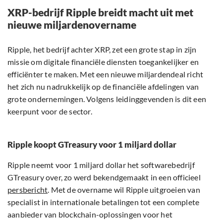
XRP-bedrijf Ripple breidt macht uit met
nieuwe miljardenovername
Ripple, het bedrijf achter XRP, zet een grote stap in zijn
missie om digitale financiële diensten toegankelijker en
efficiënter te maken. Met een nieuwe miljardendeal richt
het zich nu nadrukkelijk op de financiële afdelingen van
grote ondernemingen. Volgens leidinggevenden is dit een
keerpunt voor de sector.
Ripple koopt GTreasury voor 1 miljard dollar
Ripple neemt voor 1 miljard dollar het softwarebedrijf
GTreasury over, zo werd bekendgemaakt in een officieel
persbericht
. Met de overname wil Ripple uitgroeien van
specialist in internationale betalingen tot een complete
aanbieder van blockchain-oplossingen voor het