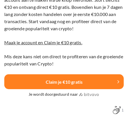
€10 en ontvang direct €10 gratis. Bovendien kun je 7 dagen
lang zonder kosten handelen over je eerste €10.000 aan
transacties. Start vandaag nog en profiteer direct van de
groeiende populariteit van crypto!
Maak je account en Claim je €10 gratis.
Mis deze kans niet om direct te profiteren van de groeiende
populariteit van Crypto!
Claim je €10 gratis
Je wordt doorgestuurd naar
1