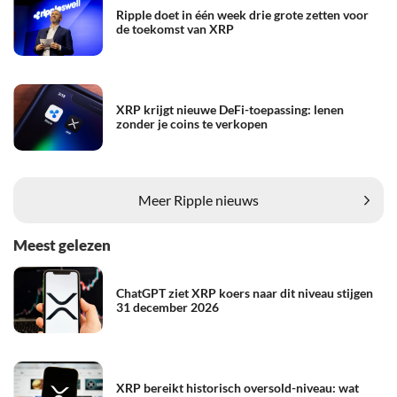
Ripple doet in één week drie grote zetten voor
de toekomst van XRP
XRP krijgt nieuwe DeFi-toepassing: lenen
zonder je coins te verkopen
Meer Ripple nieuws
Meest gelezen
ChatGPT ziet XRP koers naar dit niveau stijgen
31 december 2026
XRP bereikt historisch oversold-niveau: wat