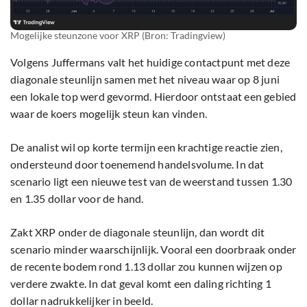
Mogelijke steunzone voor XRP (Bron: Tradingview)
Volgens Juffermans valt het huidige contactpunt met deze
diagonale steunlijn samen met het niveau waar op 8 juni
een lokale top werd gevormd. Hierdoor ontstaat een gebied
waar de koers mogelijk steun kan vinden.
De analist wil op korte termijn een krachtige reactie zien,
ondersteund door toenemend handelsvolume. In dat
scenario ligt een nieuwe test van de weerstand tussen 1.30
en 1.35 dollar voor de hand.
Zakt XRP onder de diagonale steunlijn, dan wordt dit
scenario minder waarschijnlijk. Vooral een doorbraak onder
de recente bodem rond 1.13 dollar zou kunnen wijzen op
verdere zwakte. In dat geval komt een daling richting 1
dollar nadrukkelijker in beeld.