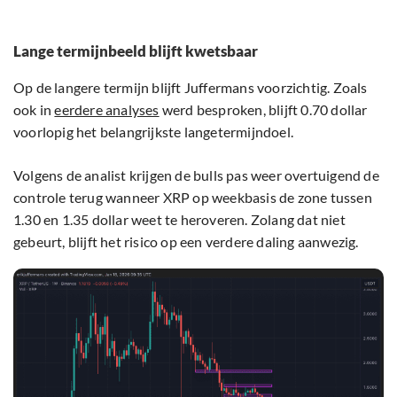
Lange termijnbeeld blijft kwetsbaar
Op de langere termijn blijft Juffermans voorzichtig. Zoals
ook in
eerdere analyses
werd besproken, blijft 0.70 dollar
voorlopig het belangrijkste langetermijndoel.
Volgens de analist krijgen de bulls pas weer overtuigend de
controle terug wanneer XRP op weekbasis de zone tussen
1.30 en 1.35 dollar weet te heroveren. Zolang dat niet
gebeurt, blijft het risico op een verdere daling aanwezig.