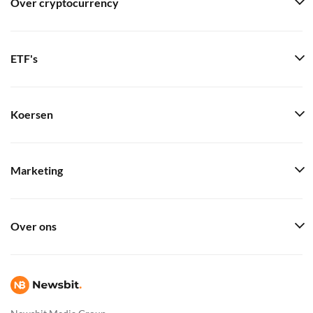
Over cryptocurrency
ETF's
Koersen
Marketing
Over ons