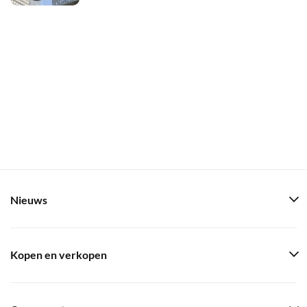
Nieuws
Kopen en verkopen