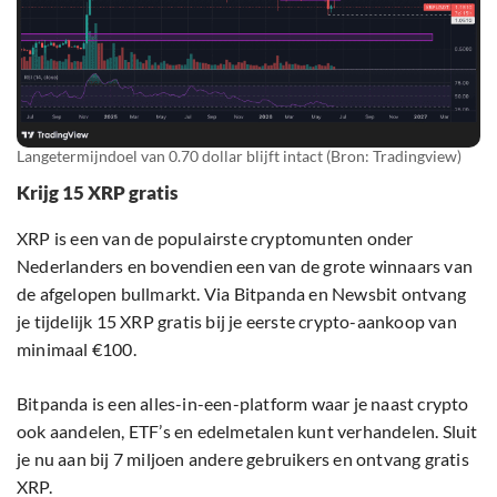
Langetermijndoel van 0.70 dollar blijft intact (Bron: Tradingview)
Krijg 15 XRP gratis
XRP is een van de populairste cryptomunten onder
Nederlanders en bovendien een van de grote winnaars van
de afgelopen bullmarkt. Via Bitpanda en Newsbit ontvang
je tijdelijk 15 XRP gratis bij je eerste crypto-aankoop van
minimaal €100.
Bitpanda is een alles-in-een-platform waar je naast crypto
ook aandelen, ETF’s en edelmetalen kunt verhandelen. Sluit
je nu aan bij 7 miljoen andere gebruikers en ontvang gratis
XRP.