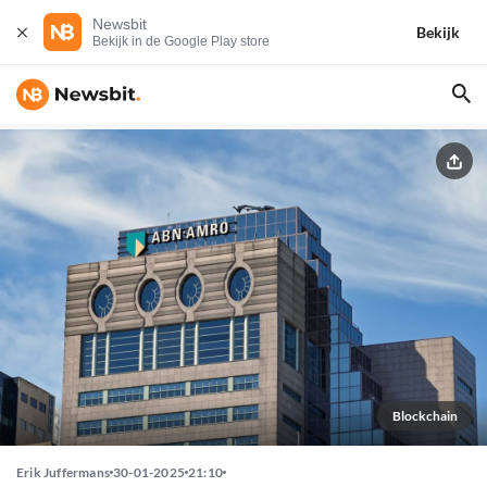
Newsbit
Bekijk
Bekijk in de Google Play store
Blockchain
Erik Juffermans
30-01-2025
21:10