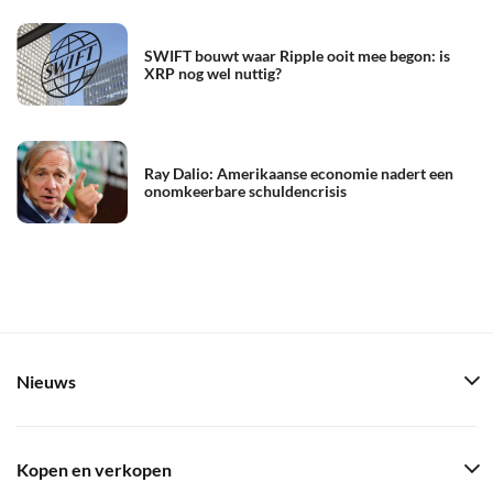
SWIFT bouwt waar Ripple ooit mee begon: is
XRP nog wel nuttig?
Ray Dalio: Amerikaanse economie nadert een
onomkeerbare schuldencrisis
Nieuws
Kopen en verkopen