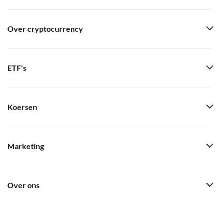
Over cryptocurrency
ETF's
Koersen
Marketing
Over ons