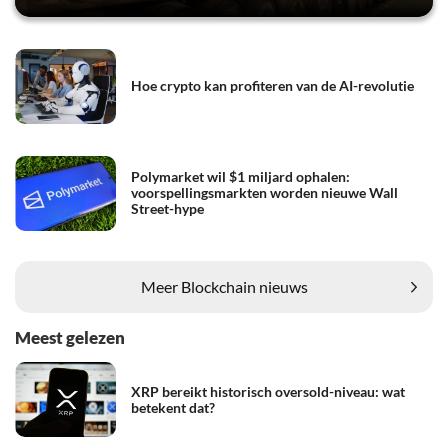
Hoe crypto kan profiteren van de AI-revolutie
Polymarket wil $1 miljard ophalen:
voorspellingsmarkten worden nieuwe Wall
Street-hype
Meer Blockchain nieuws
Meest gelezen
XRP bereikt historisch oversold-niveau: wat
betekent dat?