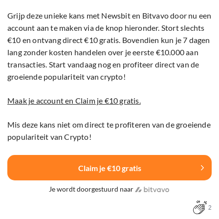
Grijp deze unieke kans met Newsbit en Bitvavo door nu een
account aan te maken via de knop hieronder. Stort slechts
€10 en ontvang direct €10 gratis. Bovendien kun je 7 dagen
lang zonder kosten handelen over je eerste €10.000 aan
transacties. Start vandaag nog en profiteer direct van de
groeiende populariteit van crypto!
Maak je account en Claim je €10 gratis.
Mis deze kans niet om direct te profiteren van de groeiende
populariteit van Crypto!
Claim je €10 gratis
Je wordt doorgestuurd naar
2