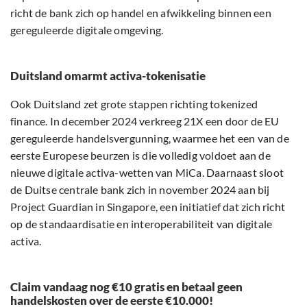
richt de bank zich op handel en afwikkeling binnen een
gereguleerde digitale omgeving.
Duitsland omarmt activa-tokenisatie
Ook Duitsland zet grote stappen richting tokenized
finance. In december 2024 verkreeg 21X een door de EU
gereguleerde handelsvergunning, waarmee het een van de
eerste Europese beurzen is die volledig voldoet aan de
nieuwe digitale activa-wetten van MiCa. Daarnaast sloot
de Duitse centrale bank zich in november 2024 aan bij
Project Guardian in Singapore, een initiatief dat zich richt
op de standaardisatie en interoperabiliteit van digitale
activa.
Claim vandaag nog €10 gratis en betaal geen
handelskosten over de eerste €10.000!