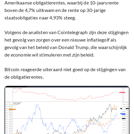
Amerikaanse obligatierentes, waarbij de 10-jaarsrente
boven de 4,7% uitkwam en de rente op 30-jarige
staatsobligaties naar 4,93% steeg.
Volgens de analisten van Cointelegraph zijn deze stijgingen
het gevolg van zorgen over een nieuwe inflatiegolf als
gevolg van het beleid van Donald Trump, die waarschijnlijk
de economie wil stimuleren met zijn beleid.
Bitcoin reageerde uiteraard niet goed op de stijgingen van
de obligatierentes.