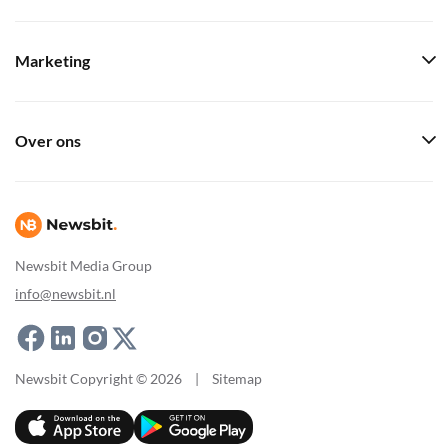
Marketing
Over ons
Newsbit Media Group
info@newsbit.nl
Newsbit Copyright © 2026
|
Sitemap