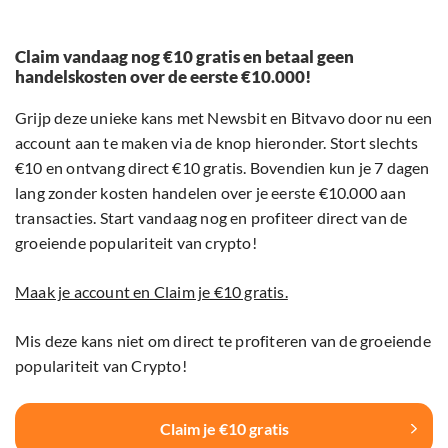
Claim vandaag nog €10 gratis en betaal geen
handelskosten over de eerste €10.000!
Grijp deze unieke kans met Newsbit en Bitvavo door nu een
account aan te maken via de knop hieronder. Stort slechts
€10 en ontvang direct €10 gratis. Bovendien kun je 7 dagen
lang zonder kosten handelen over je eerste €10.000 aan
transacties. Start vandaag nog en profiteer direct van de
groeiende populariteit van crypto!
Maak je account en Claim je €10 gratis.
Mis deze kans niet om direct te profiteren van de groeiende
populariteit van Crypto!
Claim je €10 gratis