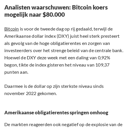
Analisten waarschuwen: Bitcoin koers
mogelijk naar $80.000
Bitcoin
is voor de tweede dag op rij gedaald, terwijl de
Amerikaanse dollar index (DXY) juist heel sterk presteert
als gevolg van de hoge obligatierentes en zorgen van
investeerders over het strenge beleid van de centrale bank.
Hoewel de DXY deze week met een daling van 0,92%
begon, tikte de index gisteren het niveau van 109,37
punten aan.
Daarmee is de dollar op zijn sterkste niveau sinds
november 2022 gekomen.
Amerikaanse obligatierentes springen omhoog
De markten reageerden ook negatief op de explosie van de