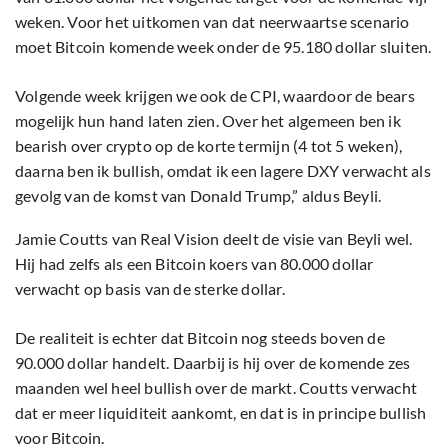
weken. Voor het uitkomen van dat neerwaartse scenario
moet Bitcoin komende week onder de 95.180 dollar sluiten.
Volgende week krijgen we ook de CPI, waardoor de bears
mogelijk hun hand laten zien. Over het algemeen ben ik
bearish over crypto op de korte termijn (4 tot 5 weken),
daarna ben ik bullish, omdat ik een lagere DXY verwacht als
gevolg van de komst van Donald Trump,” aldus Beyli.
Jamie Coutts van Real Vision deelt de visie van Beyli wel.
Hij had zelfs als een Bitcoin koers van 80.000 dollar
verwacht op basis van de sterke dollar.
De realiteit is echter dat Bitcoin nog steeds boven de
90.000 dollar handelt. Daarbij is hij over de komende zes
maanden wel heel bullish over de markt. Coutts verwacht
dat er meer liquiditeit aankomt, en dat is in principe bullish
voor Bitcoin.