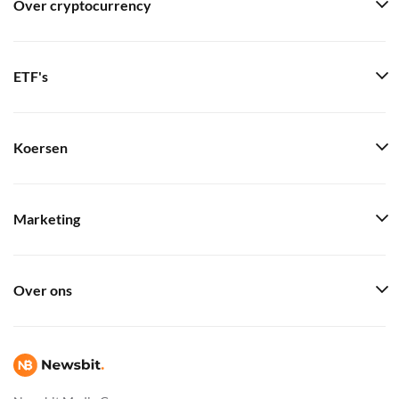
Over cryptocurrency
ETF's
Koersen
Marketing
Over ons