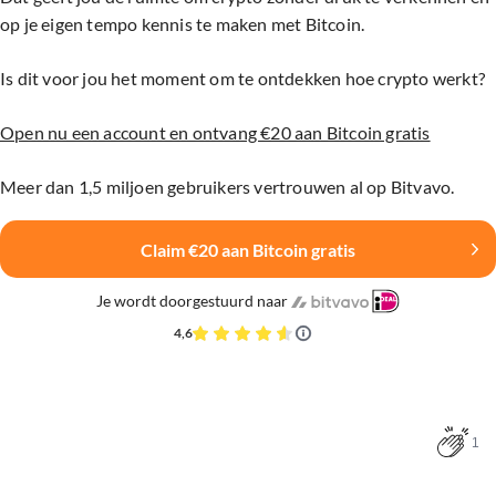
op je eigen tempo kennis te maken met Bitcoin.
Is dit voor jou het moment om te ontdekken hoe crypto werkt?
Open nu een account en ontvang €20 aan Bitcoin gratis
Meer dan 1,5 miljoen gebruikers vertrouwen al op Bitvavo.
Claim €20 aan Bitcoin gratis
Je wordt doorgestuurd naar
4,6
1