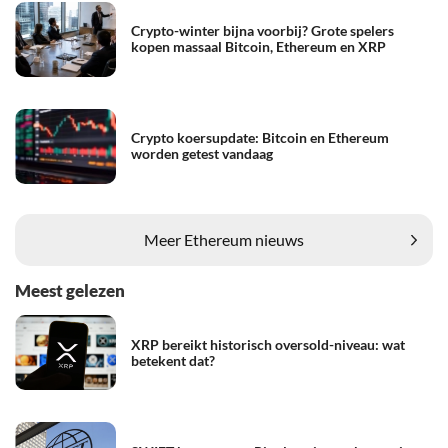
Crypto-winter bijna voorbij? Grote spelers
kopen massaal Bitcoin, Ethereum en XRP
Crypto koersupdate: Bitcoin en Ethereum
worden getest vandaag
Meer Ethereum nieuws
Meest gelezen
XRP bereikt historisch oversold-niveau: wat
betekent dat?