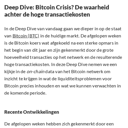
Deep Dive: Bitcoin Crisis? De waarheid
achter de hoge transactiekosten
In de Deep Dive van vandaag gaan we dieper in op de staat
van
Bitcoin (BTC)
in de huidige markt. De afgelopen weken
is de Bitcoin koers wat afgekoeld na een sterke opmars in
het begin van dit jaar en zijn gekenmerkt door de grote
hoeveelheid transacties op het netwerk en de resulterende
hoge transactiekosten. In deze Deep Dive nemen we een
kijkje in de
on-chain
data van het Bitcoin netwerk om
inzicht te krijgen in wat de liquiditeitsproblemen voor
Bitcoin precies inhouden en wat we kunnen verwachten in
de komende periode.
Recente Ontwikkelingen
De afgelopen weken hebben zich gekenmerkt door een