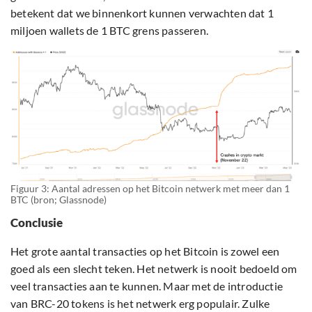
betekent dat we binnenkort kunnen verwachten dat 1
miljoen wallets de 1 BTC grens passeren.
Figuur 3: Aantal adressen op het Bitcoin netwerk met meer dan 1
BTC (bron; Glassnode)
Conclusie
Het grote aantal transacties op het Bitcoin is zowel een
goed als een slecht teken. Het netwerk is nooit bedoeld om
veel transacties aan te kunnen. Maar met de introductie
van BRC-20 tokens is het netwerk erg populair. Zulke