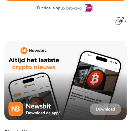
Dit doe je op
4