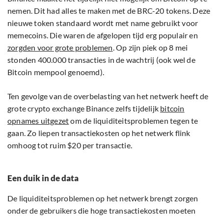
nemen. Dit had alles te maken met de BRC-20 tokens. Deze
nieuwe token standaard wordt met name gebruikt voor
memecoins. Die waren de afgelopen tijd erg populair en
zorgden voor grote problemen
. Op zijn piek op 8 mei
stonden 400.000 transacties in de wachtrij (ook wel de
Bitcoin mempool genoemd).
Ten gevolge van de overbelasting van het netwerk heeft de
grote crypto exchange Binance zelfs tijdelijk
bitcoin
opnames uitgezet
om de liquiditeitsproblemen tegen te
gaan. Zo liepen transactiekosten op het netwerk flink
omhoog tot ruim $20 per transactie.
Een duik in de data
De liquiditeitsproblemen op het netwerk brengt zorgen
onder de gebruikers die hoge transactiekosten moeten