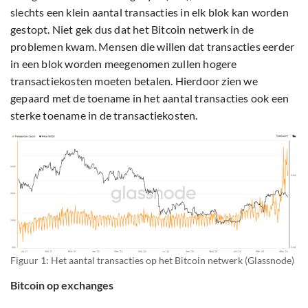
slechts een klein aantal transacties in elk blok kan worden
gestopt. Niet gek dus dat het Bitcoin netwerk in de
problemen kwam. Mensen die willen dat transacties eerder
in een blok worden meegenomen zullen hogere
transactiekosten moeten betalen. Hierdoor zien we
gepaard met de toename in het aantal transacties ook een
sterke toename in de transactiekosten.
Figuur 1: Het aantal transacties op het Bitcoin netwerk (Glassnode)
Bitcoin op exchanges