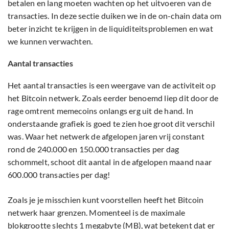
betalen en lang moeten wachten op het uitvoeren van de
transacties. In deze sectie duiken we in de on-chain data om
beter inzicht te krijgen in de liquiditeitsproblemen en wat
we kunnen verwachten.
Aantal transacties
Het aantal transacties is een weergave van de activiteit op
het Bitcoin netwerk. Zoals eerder benoemd liep dit door de
rage omtrent memecoins onlangs erg uit de hand. In
onderstaande grafiek is goed te zien hoe groot dit verschil
was. Waar het netwerk de afgelopen jaren vrij constant
rond de 240.000 en 150.000 transacties per dag
schommelt, schoot dit aantal in de afgelopen maand naar
600.000 transacties per dag!
Zoals je je misschien kunt voorstellen heeft het Bitcoin
netwerk haar grenzen. Momenteel is de maximale
blokgrootte slechts 1 megabyte (MB), wat betekent dat er