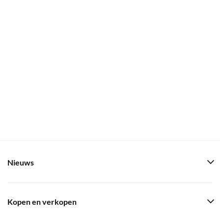
Nieuws
Kopen en verkopen