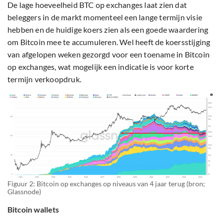
De lage hoeveelheid BTC op exchanges laat zien dat
beleggers in de markt momenteel een lange termijn visie
hebben en de huidige koers zien als een goede waardering
om Bitcoin mee te accumuleren. Wel heeft de koersstijging
van afgelopen weken gezorgd voor een toename in Bitcoin
op exchanges, wat mogelijk een indicatie is voor korte
termijn verkoopdruk.
Figuur 2: Bitcoin op exchanges op niveaus van 4 jaar terug (bron;
Glassnode)
Bitcoin wallets