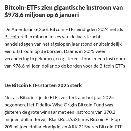
Bitcoin-ETFs zien gigantische instroom van
$978,6 miljoen op 6 januari
De Amerikaanse Spot Bitcoin ETFs eindigden 2024 net als
Bitcoin
zelf in mineur. In zes van de laatste acht
handelsdagen van het afgelopen jaar stond er uiteindelijk
een uitstroom op de borden. Daar is in 2025 weer
verandering in gekomen, en gisteren stond er een instroom
van 978,6 miljoen dollar op de borden voor de Bitcoin ETFs.
De Bitcoin ETFs starten 2025 sterk
Net als Bitcoin zijn de ETFs zo sterk aan het jaar 2025
begonnen. Het Fidelity Wise Origin Bitcoin Fund was
gisteren de grote winnaar met een instroom van 370,2
miljoen dollar. Terwijl BlackRock’s iShares Bitcoin ETF op
209 miljoen dollar eindigde, en ARK 21Shares Bitcoin ETF