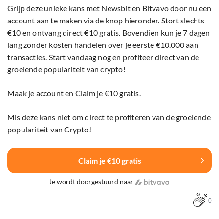
Grijp deze unieke kans met Newsbit en Bitvavo door nu een
account aan te maken via de knop hieronder. Stort slechts
€10 en ontvang direct €10 gratis. Bovendien kun je 7 dagen
lang zonder kosten handelen over je eerste €10.000 aan
transacties. Start vandaag nog en profiteer direct van de
groeiende populariteit van crypto!
Maak je account en Claim je €10 gratis.
Mis deze kans niet om direct te profiteren van de groeiende
populariteit van Crypto!
Claim je €10 gratis
Je wordt doorgestuurd naar
0