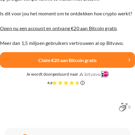
Is dit voor jou het moment om te ontdekken hoe crypto werkt?
Open nu een account en ontvang €20 aan Bitcoin gratis
Meer dan 1,5 miljoen gebruikers vertrouwen al op Bitvavo.
Claim €20 aan Bitcoin gratis
Je wordt doorgestuurd naar
4,6
0