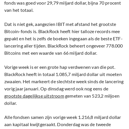
fonds was goed voor 29,79 miljard dollar, bijna 70 procent
van het totaal.
Dat is niet gek, aangezien IBIT met afstand het grootste
Bitcoin-fonds is. BlackRock heeft hier talloze records mee
gepakt en het is zelfs de boeken ingegaan als de beste ETF-
lancering aller tijden. BlackRock beheert ongeveer 778.000
Bitcoins met een waarde van 66 miljard dollar.
Vorige week is er een grote hap verdwenen van die pot.
BlackRock heeft in totaal 1.085,7 miljard dollar uit moeten
zwaaien. Het markeert de slechtste week sinds de lancering
vorig jaar januari. Op dinsdag werd ook nog eens de
grootste dagelijkse uitstroom
gemeten van 523,2 miljoen
dollar.
Alle fondsen samen zijn vorige week 1.216,8 miljard dollar
aan kapitaal kwijtgeraakt. Donderdag was de tweede