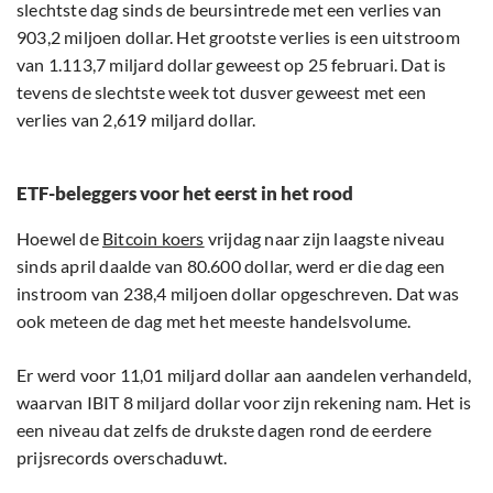
slechtste dag sinds de beursintrede met een verlies van
903,2 miljoen dollar. Het grootste verlies is een uitstroom
van 1.113,7 miljard dollar geweest op 25 februari. Dat is
tevens de slechtste week tot dusver geweest met een
verlies van 2,619 miljard dollar.
ETF-beleggers voor het eerst in het rood
Hoewel de
Bitcoin koers
vrijdag naar zijn laagste niveau
sinds april daalde van 80.600 dollar, werd er die dag een
instroom van 238,4 miljoen dollar opgeschreven. Dat was
ook meteen de dag met het meeste handelsvolume.
Er werd voor 11,01 miljard dollar aan aandelen verhandeld,
waarvan IBIT 8 miljard dollar voor zijn rekening nam. Het is
een niveau dat zelfs de drukste dagen rond de eerdere
prijsrecords overschaduwt.