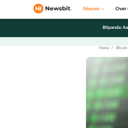
Nieuws
Over 
Bitpanda: Aa
Home
Bitcoin