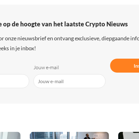
e op de hoogte van het laatste Crypto Nieuws
or onze nieuwsbrief en ontvang exclusieve, diepgaande inf
eks in je inbox!
In
Jouw e-mail