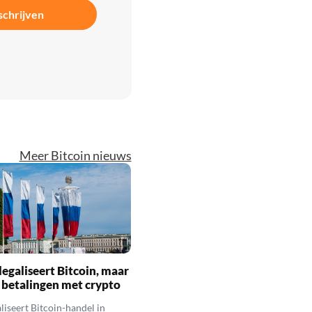
schrijven
Meer Bitcoin nieuws
legaliseert Bitcoin, maar
 betalingen met crypto
aliseert Bitcoin-handel in