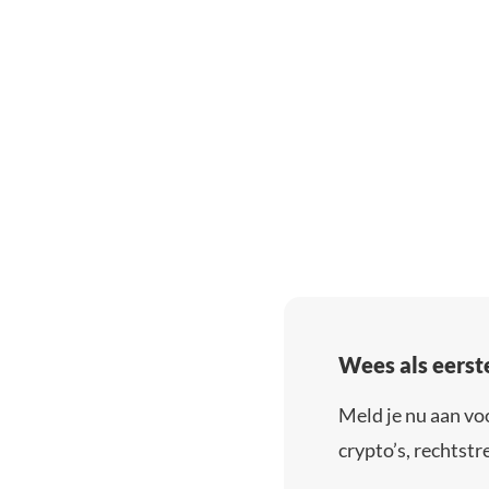
Wees als eerst
Meld je nu aan vo
crypto’s, rechtstre