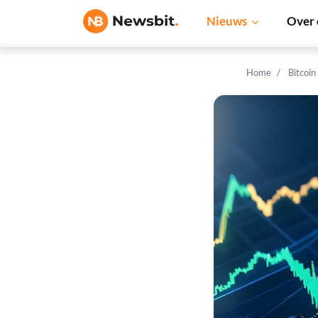
Nieuws
Over 
Home
Bitcoin