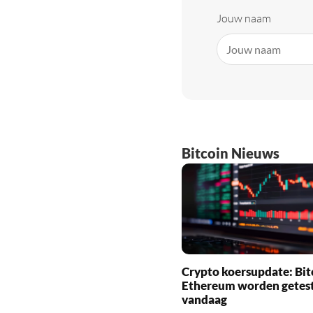
Jouw naam
Bitcoin Nieuws
Crypto koersupdate: Bit
Ethereum worden getes
vandaag