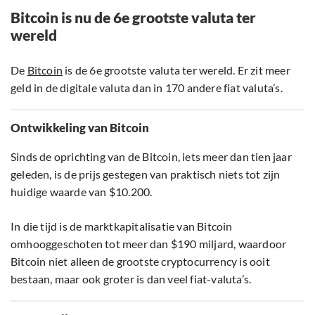
Bitcoin is nu de 6e grootste valuta ter
wereld
De
Bitcoin
is de 6e grootste valuta ter wereld. Er zit meer
geld in de digitale valuta dan in 170 andere fiat valuta’s.
Ontwikkeling van Bitcoin
Sinds de oprichting van de Bitcoin, iets meer dan tien jaar
geleden, is de prijs gestegen van praktisch niets tot zijn
huidige waarde van $10.200.
In die tijd is de marktkapitalisatie van Bitcoin
omhooggeschoten tot meer dan $190 miljard, waardoor
Bitcoin niet alleen de grootste cryptocurrency is ooit
bestaan, maar ook groter is dan veel fiat-valuta’s.