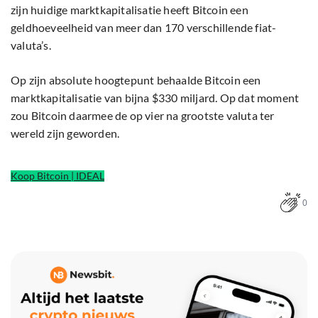
zijn huidige marktkapitalisatie heeft Bitcoin een
geldhoeveelheid van meer dan 170 verschillende fiat-
valuta’s.
Op zijn absolute hoogtepunt behaalde Bitcoin een
marktkapitalisatie van bijna $330 miljard. Op dat moment
zou Bitcoin daarmee de op vier na grootste valuta ter
wereld zijn geworden.
Koop Bitcoin | IDEAL
0