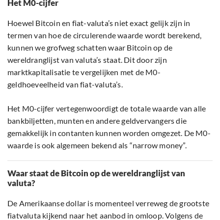
Het M0-cijfer
Hoewel Bitcoin en fiat-valuta’s niet exact gelijk zijn in
termen van hoe de circulerende waarde wordt berekend,
kunnen we grofweg schatten waar Bitcoin op de
wereldranglijst van valuta’s staat. Dit door zijn
marktkapitalisatie te vergelijken met de M0-
geldhoeveelheid van fiat-valuta’s.
Het M0-cijfer vertegenwoordigt de totale waarde van alle
bankbiljetten, munten en andere geldvervangers die
gemakkelijk in contanten kunnen worden omgezet. De M0-
waarde is ook algemeen bekend als “narrow money”.
Waar staat de Bitcoin op de wereldranglijst van
valuta?
De Amerikaanse dollar is momenteel verreweg de grootste
fiatvaluta kijkend naar het aanbod in omloop. Volgens de