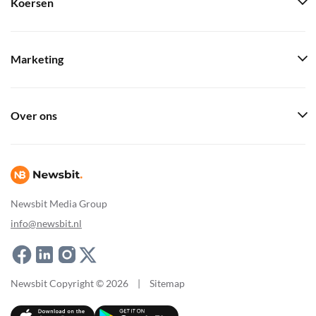
Koersen
Marketing
Over ons
Newsbit Media Group
info@newsbit.nl
Newsbit Copyright © 2026
|
Sitemap