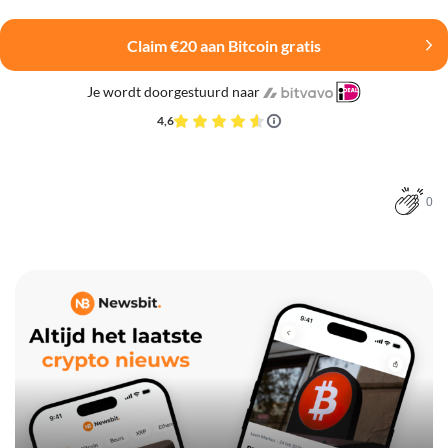
Claim €20 aan Bitcoin gratis
Je wordt doorgestuurd naar
4,6
0