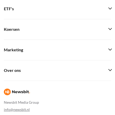
ETF's
Koersen
Marketing
Over ons
Newsbit Media Group
info@newsbit.nl