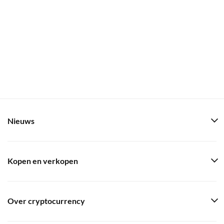
Nieuws
Kopen en verkopen
Over cryptocurrency