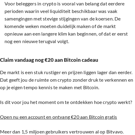
Voor beleggers in crypto is vooral van belang dat eerdere
perioden waarin veel liquiditeit beschikbaar was vaak
samengingen met stevige stijgingen van de koersen. De
komende weken moeten duidelijk maken of de markt
opnieuw aan een langere klim kan beginnen, of dat er eerst
nog een nieuwe terugval volgt.
Claim vandaag nog €20 aan Bitcoin cadeau
De markt is een stuk rustiger en prijzen liggen lager dan eerder.
Dat geeft jou de ruimte om crypto zonder druk te verkennen en
op je eigen tempo kennis te maken met Bitcoin.
Is dit voor jou het moment om te ontdekken hoe crypto werkt?
Open nu een account en ontvang €20 aan Bitcoin gratis
Meer dan 1,5 miljoen gebruikers vertrouwen al op Bitvavo.