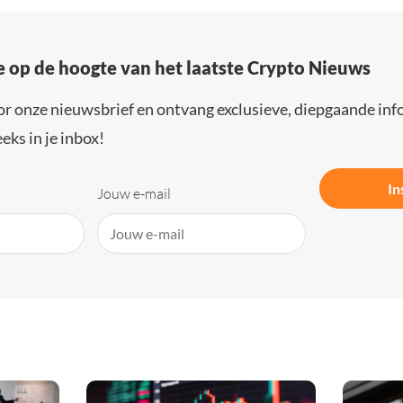
e op de hoogte van het laatste Crypto Nieuws
or onze nieuwsbrief en ontvang exclusieve, diepgaande inf
eks in je inbox!
In
Jouw e-mail