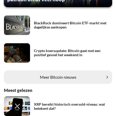
BlackRock domineert Bitcoin ETF-markt met
dagelijkse aankopen
Crypto koersupdate: Bitcoin gaat met een
positief gevoel het weekend in
Meer Bitcoin nieuws
Meest gelezen
XRP bereikt historisch oversold-niveau: wat
betekent dat?