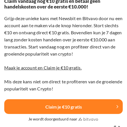
Claim vandaag nog €10 gratis en betaal geen
handelskosten over de eerste €10.000!
Grijp deze unieke kans met Newsbit en Bitvavo door nu een
account aan te maken via de knop hieronder. Stort slechts
€10 en ontvang direct €10 gratis. Bovendien kun je 7 dagen
lang zonder kosten handelen over je eerste €10.000 aan
transacties. Start vandaag nog en profiteer direct van de
groeiende populariteit van crypto!
Maak je account en Claim je €10 gratis.
Mis deze kans niet om direct te profiteren van de groeiende
populariteit van Crypto!
Claim je €10 gratis
Je wordt doorgestuurd naar