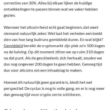
correcties van 30%. Alles bij elkaar lijken de huidige
ontwikkelingen te passen binnen wat we vaker hebben
gezien.
Wanneer het altcoin feest echt gaat beginnen, dat weet
niemand natuurlijk zeker. Wel laat het verleden een beeld
zien van hoe lang bullruns gemiddeld duren. En wat blijkt?
Gemiddeld
bereikt de cryptomarkt zijn piek zo’n 500 dagen
na de halving. Op dit moment zitten we op ruim 310 dagen
na dat punt. Als de geschiedenis zich herhaalt, zouden we
dus nog ongeveer 200 dagen te gaan hebben. Genoeg tijd
dus voor altcoins om een inhaalslag te maken.
Hoewel dit natuurlijk geen garantie is, biedt het wel
perspectief. De cyclus is nog in volle gang, en er is nog meer
dan genoeg tijd voor crypto om te schitteren.