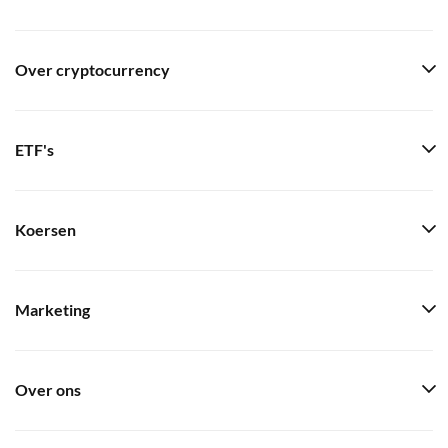
Over cryptocurrency
ETF's
Koersen
Marketing
Over ons