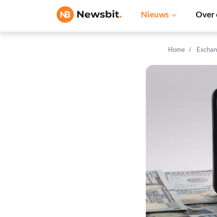
Nieuws
Over 
Home
Exchan