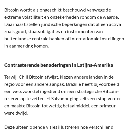
Bitcoin wordt als ongeschikt beschouwd vanwege de
extreme volatiliteit en onzekerheden rondom de waarde.
Daarnaast stellen juridische beperkingen dat alleen activa
zoals goud, staatsobligaties en instrumenten van
buitenlandse centrale banken of internationale instellingen
in aanmerking komen.
Contrasterende benaderingen in Latijns-Amerika
Terwijl Chili Bitcoin afwijst, kiezen andere landen in de
regio voor een andere aanpak. Brazilië heeft bijvoorbeeld
een wetsvoorstel ingediend om een strategische Bitcoin-
reserve op te zetten. El Salvador ging zelfs een stap verder
en maakte Bitcoin tot wettig betaalmiddel, een primeur
wereldwijd.
Deze uiteenlopende visies illustreren hoe verschillend