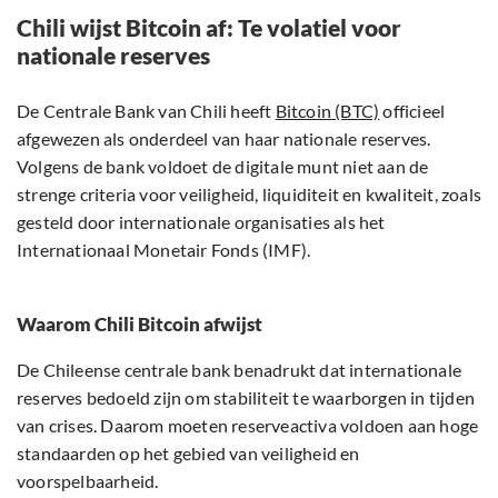
Chili wijst Bitcoin af: Te volatiel voor
nationale reserves
De Centrale Bank van Chili heeft
Bitcoin (BTC)
officieel
afgewezen als onderdeel van haar nationale reserves.
Volgens de bank voldoet de digitale munt niet aan de
strenge criteria voor veiligheid, liquiditeit en kwaliteit, zoals
gesteld door internationale organisaties als het
Internationaal Monetair Fonds (IMF).
Waarom Chili Bitcoin afwijst
De Chileense centrale bank benadrukt dat internationale
reserves bedoeld zijn om stabiliteit te waarborgen in tijden
van crises. Daarom moeten reserveactiva voldoen aan hoge
standaarden op het gebied van veiligheid en
voorspelbaarheid.