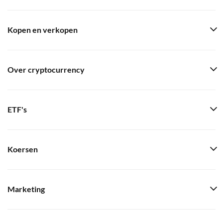
Kopen en verkopen
Over cryptocurrency
ETF's
Koersen
Marketing