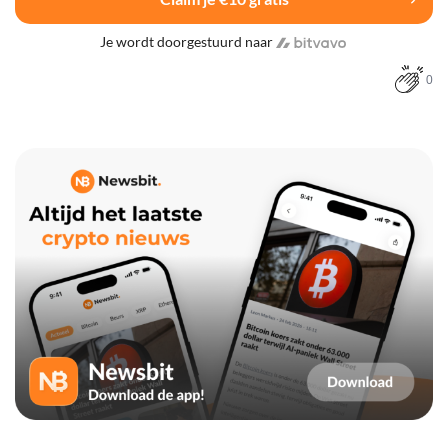
Je wordt doorgestuurd naar
0