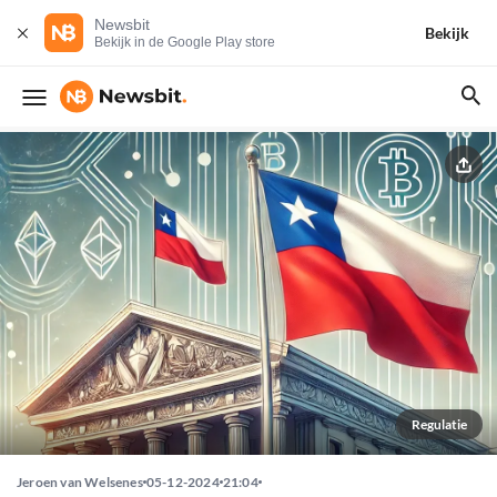
Newsbit
Bekijk
Bekijk in de Google Play store
Regulatie
Jeroen van Welsenes
05-12-2024
21:04