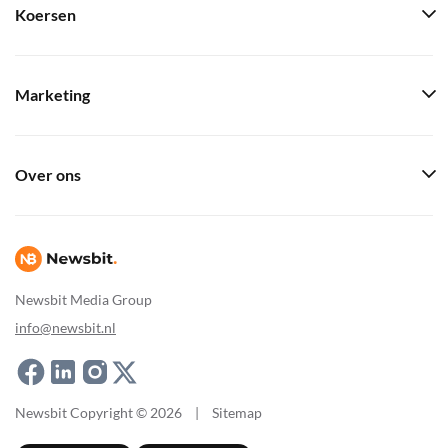
Koersen
Marketing
Over ons
Newsbit Media Group
info@newsbit.nl
Newsbit Copyright © 2026
|
Sitemap