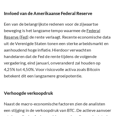
Invloed van de Amerikaanse Federal Reserve
Een van de belangrijkste redenen voor de zijwaartse
beweging is het langzame tempo waarmee de
Federal
Reserve (Fed)
de rente verlaagt. Recente economische data
uit de Verenigde Staten tonen een sterke arbeidsmarkt en
aanhoudend hoge inflatie. Hierdoor verwachten
handelaren dat de Fed de rente tijdens de volgende
vergadering, eind januari, onveranderd zal houden op
4,25% tot 4,50%. Voor risicovolle activa zoals Bitcoin
betekent dit een langzamere groeipotentie.
Verhoogde verkoopdruk
Naast de macro-economische factoren zien de analisten
een stijging in de verkoopdruk van BTC. De actieve aanvoer