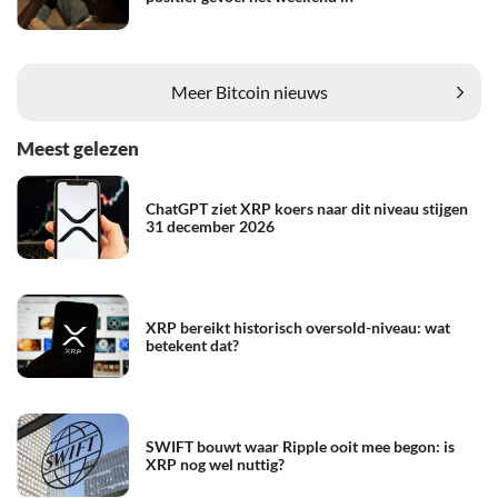
Meer Bitcoin nieuws
Meest gelezen
ChatGPT ziet XRP koers naar dit niveau stijgen
31 december 2026
XRP bereikt historisch oversold-niveau: wat
betekent dat?
SWIFT bouwt waar Ripple ooit mee begon: is
XRP nog wel nuttig?