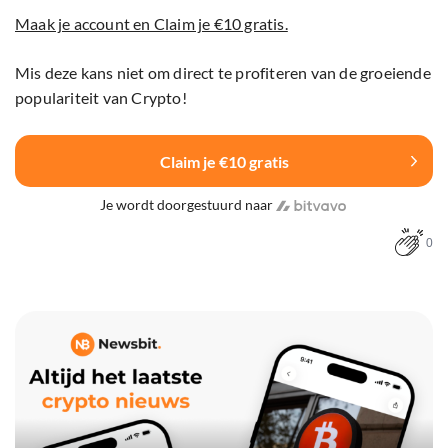
Maak je account en Claim je €10 gratis.
Mis deze kans niet om direct te profiteren van de groeiende
populariteit van Crypto!
Claim je €10 gratis
Je wordt doorgestuurd naar
0