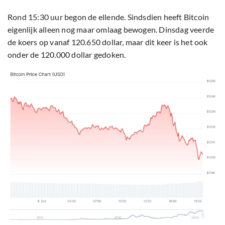
Rond 15:30 uur begon de ellende. Sindsdien heeft Bitcoin
eigenlijk alleen nog maar omlaag bewogen. Dinsdag veerde
de koers op vanaf 120.650 dollar, maar dit keer is het ook
onder de 120.000 dollar gedoken.