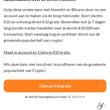
Grijp deze unieke kans met Newsbit en Bitvavo door nu een
account aan te maken via de knop hieronder. Stort slechts
€10 en ontvang direct €10 gratis. Bovendien kun je 7 dagen
lang zonder kosten handelen over je eerste €10.000 aan
transacties. Start vandaag nog en profiteer direct van de
groeiende populariteit van crypto!
Maak je account en Claim je €10 gratis.
Mis deze kans niet om direct te profiteren van de groeiende
populariteit van Crypto!
Claim je €10 gratis
Je wordt doorgestuurd naar
1