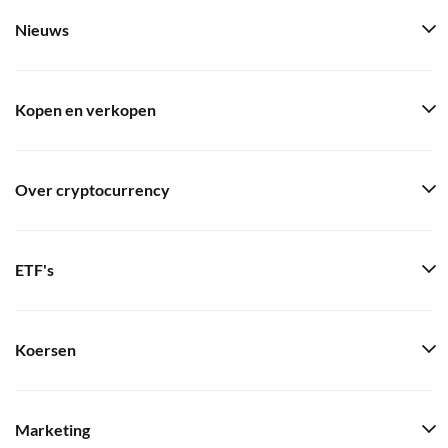
Nieuws
Kopen en verkopen
Over cryptocurrency
ETF's
Koersen
Marketing