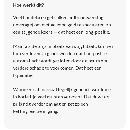
Hoe werkt dit?
Veel handelaren gebruiken hefboomwerking
(leverage) om met geleend geld te speculeren op
een stijgende koers — dat heet een long-positie.
Maar als de prijs in plaats van stijgt daalt, kunnen
hun verliezen zo groot worden dat hun positie
automatisch wordt gesloten door de beurs om
verdere schade te voorkomen. Dat heet een
liquidatie.
Wanneer dat massaal tegelijk gebeurt, worden er
in korte tijd veel munten verkocht. Dat duwt de
prijs nóg verder omlaag en zet zo een
kettingreactie in gang.