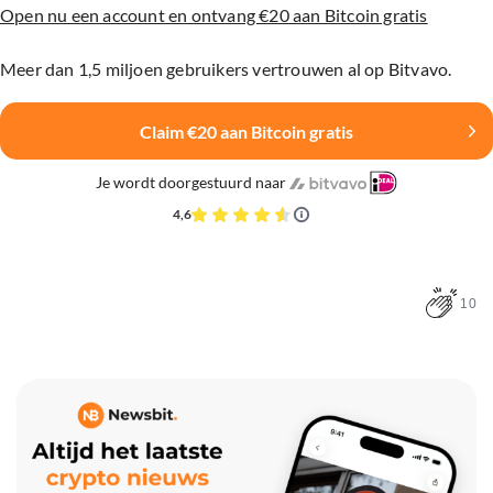
Open nu een account en ontvang €20 aan Bitcoin gratis
Meer dan 1,5 miljoen gebruikers vertrouwen al op Bitvavo.
Claim €20 aan Bitcoin gratis
Je wordt doorgestuurd naar
4,6
10