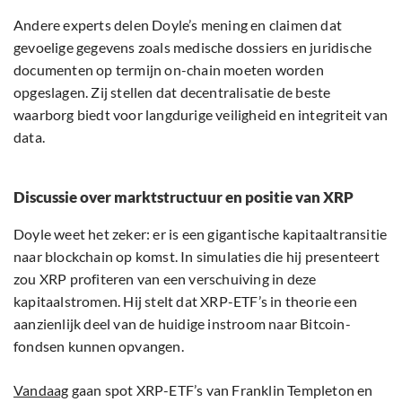
Andere experts delen Doyle’s mening en claimen dat
gevoelige gegevens zoals medische dossiers en juridische
documenten op termijn on-chain moeten worden
opgeslagen. Zij stellen dat decentralisatie de beste
waarborg biedt voor langdurige veiligheid en integriteit van
data.
Discussie over marktstructuur en positie van XRP
Doyle weet het zeker: er is een gigantische kapitaaltransitie
naar blockchain op komst. In simulaties die hij presenteert
zou XRP profiteren van een verschuiving in deze
kapitaalstromen. Hij stelt dat XRP-ETF’s in theorie een
aanzienlijk deel van de huidige instroom naar Bitcoin-
fondsen kunnen opvangen.
Vandaag
gaan spot XRP-ETF’s van Franklin Templeton en