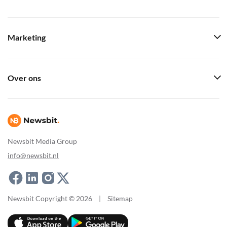
Marketing
Over ons
Newsbit Media Group
info@newsbit.nl
Newsbit Copyright © 2026
|
Sitemap