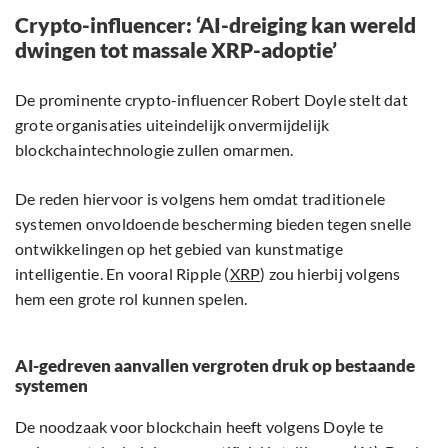
Crypto-influencer: ‘AI-dreiging kan wereld
dwingen tot massale XRP-adoptie’
De prominente crypto-influencer Robert Doyle stelt dat
grote organisaties uiteindelijk onvermijdelijk
blockchaintechnologie zullen omarmen.
De reden hiervoor is volgens hem omdat traditionele
systemen onvoldoende bescherming bieden tegen snelle
ontwikkelingen op het gebied van kunstmatige
intelligentie. En vooral Ripple (
XRP
) zou hierbij volgens
hem een grote rol kunnen spelen.
AI-gedreven aanvallen vergroten druk op bestaande
systemen
De noodzaak voor blockchain heeft volgens Doyle te