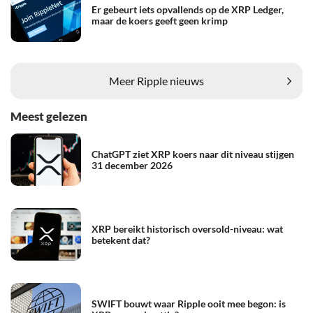
Er gebeurt iets opvallends op de XRP Ledger,
maar de koers geeft geen krimp
Meer Ripple nieuws
Meest gelezen
ChatGPT ziet XRP koers naar dit niveau stijgen
31 december 2026
XRP bereikt historisch oversold-niveau: wat
betekent dat?
SWIFT bouwt waar Ripple ooit mee begon: is