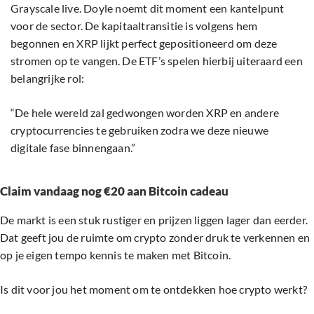
Grayscale live. Doyle noemt dit moment een kantelpunt
voor de sector. De kapitaaltransitie is volgens hem
begonnen en XRP lijkt perfect gepositioneerd om deze
stromen op te vangen. De ETF’s spelen hierbij uiteraard een
belangrijke rol:
“De hele wereld zal gedwongen worden XRP en andere
cryptocurrencies te gebruiken zodra we deze nieuwe
digitale fase binnengaan.”
Claim vandaag nog €20 aan Bitcoin cadeau
De markt is een stuk rustiger en prijzen liggen lager dan eerder.
Dat geeft jou de ruimte om crypto zonder druk te verkennen en
op je eigen tempo kennis te maken met Bitcoin.
Is dit voor jou het moment om te ontdekken hoe crypto werkt?