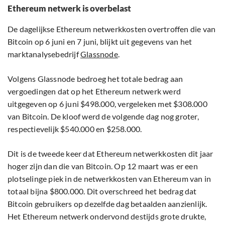
Ethereum netwerk is overbelast
De dagelijkse Ethereum netwerkkosten overtroffen die van
Bitcoin op 6 juni en 7 juni, blijkt uit gegevens van het
marktanalysebedrijf
Glassnode
.
Volgens Glassnode bedroeg het totale bedrag aan
vergoedingen dat op het Ethereum netwerk werd
uitgegeven op 6 juni $498.000, vergeleken met $308.000
van Bitcoin. De kloof werd de volgende dag nog groter,
respectievelijk $540.000 en $258.000.
Dit is de tweede keer dat Ethereum netwerkkosten dit jaar
hoger zijn dan die van Bitcoin. Op 12 maart was er een
plotselinge piek in de netwerkkosten van Ethereum van in
totaal bijna $800.000. Dit overschreed het bedrag dat
Bitcoin gebruikers op dezelfde dag betaalden aanzienlijk.
Het Ethereum netwerk ondervond destijds grote drukte,