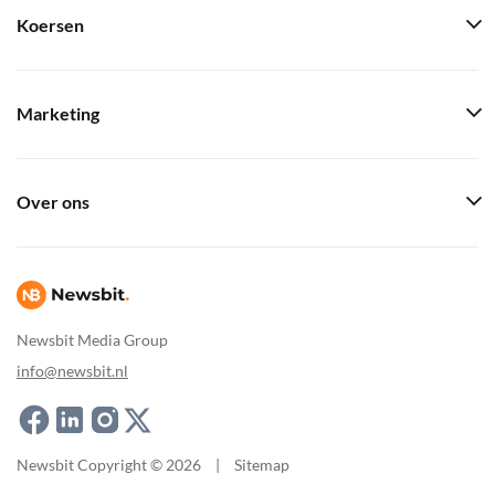
Koersen
Marketing
Over ons
Newsbit Media Group
info@newsbit.nl
Newsbit Copyright © 2026
|
Sitemap