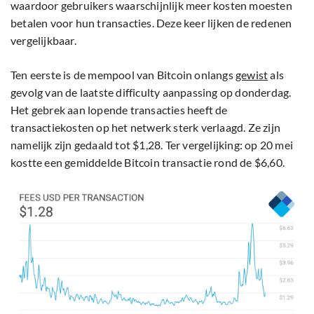
waardoor gebruikers waarschijnlijk meer kosten moesten
betalen voor hun transacties. Deze keer lijken de redenen
vergelijkbaar.
Ten eerste is de mempool van Bitcoin onlangs
gewist
als
gevolg van de laatste difficulty aanpassing op donderdag.
Het gebrek aan lopende transacties heeft de
transactiekosten op het netwerk sterk verlaagd. Ze zijn
namelijk zijn gedaald tot $1,28. Ter vergelijking: op 20 mei
kostte een gemiddelde Bitcoin transactie rond de $6,60.