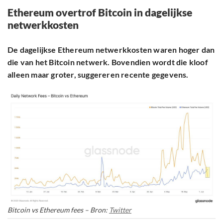
Ethereum overtrof Bitcoin in dagelijkse
netwerkkosten
De dagelijkse Ethereum netwerkkosten waren hoger dan
die van het Bitcoin netwerk. Bovendien wordt die kloof
alleen maar groter, suggereren recente gegevens.
Bitcoin vs Ethereum fees – Bron:
Twitter