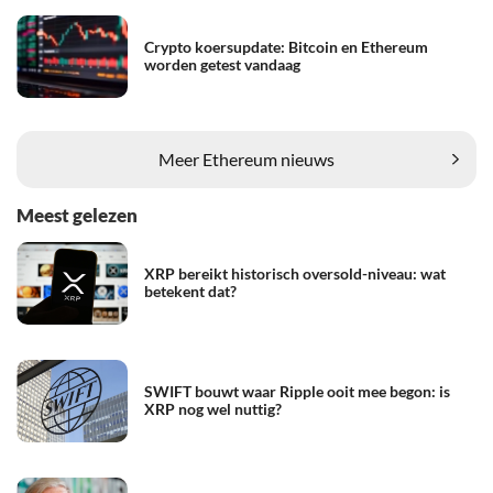
Crypto koersupdate: Bitcoin en Ethereum
worden getest vandaag
Meer Ethereum nieuws
Meest gelezen
XRP bereikt historisch oversold-niveau: wat
betekent dat?
SWIFT bouwt waar Ripple ooit mee begon: is
XRP nog wel nuttig?