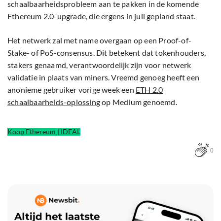
schaalbaarheidsprobleem aan te pakken in de komende
Ethereum 2.0-upgrade, die ergens in juli gepland staat.
Het netwerk zal met name overgaan op een Proof-of-
Stake- of PoS-consensus. Dit betekent dat tokenhouders,
stakers genaamd, verantwoordelijk zijn voor netwerk
validatie in plaats van miners. Vreemd genoeg heeft een
anonieme gebruiker vorige week een
ETH 2.0
schaalbaarheids-oplossing
op Medium genoemd.
Koop Ethereum | IDEAL
0