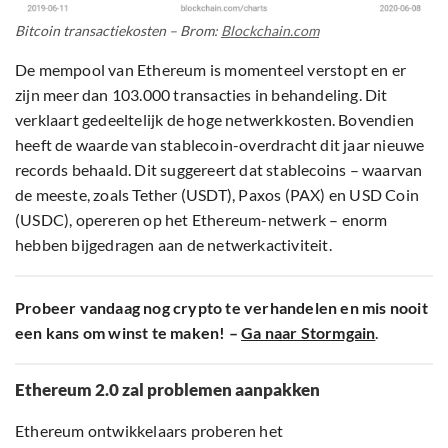
Bitcoin transactiekosten – Brom:
Blockchain.com
De mempool van Ethereum is momenteel verstopt en er
zijn meer dan 103.000 transacties in behandeling. Dit
verklaart gedeeltelijk de hoge netwerkkosten. Bovendien
heeft de waarde van stablecoin-overdracht dit jaar nieuwe
records behaald. Dit suggereert dat stablecoins – waarvan
de meeste, zoals Tether (USDT), Paxos (PAX) en USD Coin
(USDC), opereren op het Ethereum-netwerk – enorm
hebben bijgedragen aan de netwerkactiviteit.
Probeer vandaag nog crypto te verhandelen en mis nooit
een kans om winst te maken! –
Ga naar Stormgain
.
Ethereum 2.0 zal problemen aanpakken
Ethereum ontwikkelaars proberen het