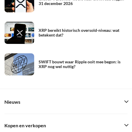
31 december 2026
XRP bereikt historisch oversold-niveau: wat
betekent dat?
SWIFT bouwt waar Ripple ooit mee begon: is
XRP nog wel nuttig?
Nieuws
Kopen en verkopen