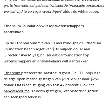
grote hoeveelheid gedecentraliseerde financiële applicaties
wereldwijd te vertegenwoordigen”,
aldus de white paper.
Ethereum Foundation wilt top wetenschappers
aantrekken
Op de Ethereal Summit van 10 mei kondigde de Ethereum
Foundation haar budget van $30 miljoen dollar aan.
Directeur Aya Miyaguchi zei dat de foundation top
wetenschappers en ontwikkelaars wilt aantrekken.
Ethereum
presteert de laatste tijd goed. De ETH prijs is in
de afgelopen maand gestegen van $170 dollar naar $250
dollar. Dat is een stijging van zo’n 47 procent. Ook het
handelsvolume
is enorm gestegen, wat historisch gezien
een zeer goed teken is.