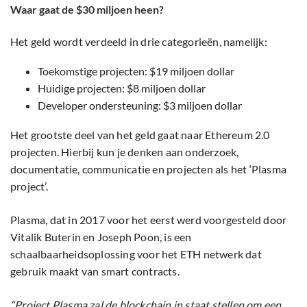
Waar gaat de $30 miljoen heen?
Het geld wordt verdeeld in drie categorieën, namelijk:
Toekomstige projecten: $19 miljoen dollar
Huidige projecten: $8 miljoen dollar
Developer ondersteuning: $3 miljoen dollar
Het grootste deel van het geld gaat naar Ethereum 2.0
projecten. Hierbij kun je denken aan onderzoek,
documentatie, communicatie en projecten als het ‘Plasma
project’.
Plasma, dat in 2017 voor het eerst werd voorgesteld door
Vitalik Buterin en Joseph Poon, is een
schaalbaarheidsoplossing voor het ETH netwerk dat
gebruik maakt van smart contracts.
“Project Plasma zal de blockchain in staat stellen om een ​​