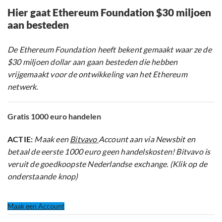
Hier gaat Ethereum Foundation $30 miljoen
aan besteden
De Ethereum Foundation heeft bekent gemaakt waar ze de
$30 miljoen dollar aan gaan besteden die hebben
vrijgemaakt voor de ontwikkeling van het Ethereum
netwerk.
Gratis 1000 euro handelen
ACTIE:
Maak een
Bitvavo
Account aan via Newsbit en
betaal de eerste 1000 euro geen handelskosten! Bitvavo is
veruit de goedkoopste Nederlandse exchange. (Klik op de
onderstaande knop)
Maak een Account