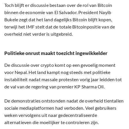
Toch blijft er discussie bestaan over de rol van Bitcoin
binnen de economie van El Salvador. President Nayib
Bukele zegt dat het land dagelijks Bitcoin blijft kopen,
terwijl het IMF stelt dat de totale Bitcoinpositie van de
overheid niet verder is uitgebreid.
Politieke onrust maakt toezicht ingewikkelder
De discussie over crypto komt op een gevoelig moment
voor Nepal. Het land kampt nog steeds met politieke
instabiliteit nadat massale protesten vorig jaar leidden tot
de val van de regering van premier KP Sharma Oli.
De demonstraties ontstonden nadat de overheid tientallen
sociale mediaplatformen had verboden. Veel gebruikers
weken vervolgens uit naar gedecentraliseerde
alternatieven die moeilijker te controleren zijn.