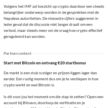
Volgens het IMF zal toezicht op crypto daardoor een steeds
belangrijker onderwerp worden in de gesprekken met de
Nepalese autoriteiten. De nieuwste cijfers suggereren in
ieder geval dat de discussie niet langer draait om een
verbod, maar steeds meer om de vraag hoe crypto effectief
gereguleerd kan worden.
Partnercontent
Start met Bitcoin en ontvang €20 startbonus
De markt is een stuk rustiger en prijzen liggen lager dan
eerder. Een rustig moment dus om je te verdiepen in hoe
crypto werkt en wat Bitcoin is.
Is dit voor jou het moment om die stap te zetten? Open een
account bij Bitvavo, doorloop de verificatie en je