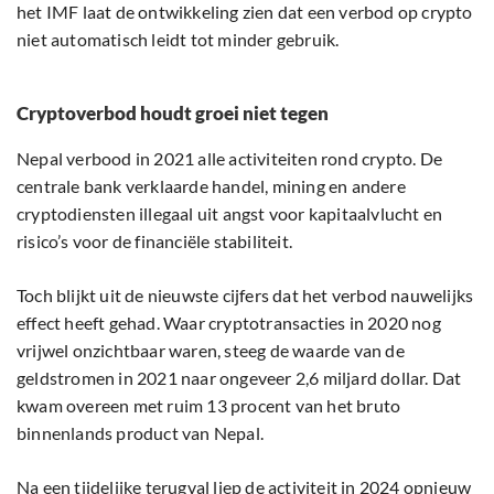
het IMF laat de ontwikkeling zien dat een verbod op crypto
niet automatisch leidt tot minder gebruik.
Cryptoverbod houdt groei niet tegen
Nepal verbood in 2021 alle activiteiten rond crypto. De
centrale bank verklaarde handel, mining en andere
cryptodiensten illegaal uit angst voor kapitaalvlucht en
risico’s voor de financiële stabiliteit.
Toch blijkt uit de nieuwste cijfers dat het verbod nauwelijks
effect heeft gehad. Waar cryptotransacties in 2020 nog
vrijwel onzichtbaar waren, steeg de waarde van de
geldstromen in 2021 naar ongeveer 2,6 miljard dollar. Dat
kwam overeen met ruim 13 procent van het bruto
binnenlands product van Nepal.
Na een tijdelijke terugval liep de activiteit in 2024 opnieuw