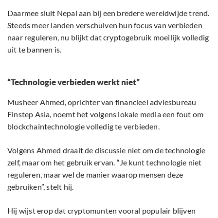
Daarmee sluit Nepal aan bij een bredere wereldwijde trend.
Steeds meer landen verschuiven hun focus van verbieden
naar reguleren, nu blijkt dat cryptogebruik moeilijk volledig
uit te bannen is.
“Technologie verbieden werkt niet”
Musheer Ahmed, oprichter van financieel adviesbureau
Finstep Asia, noemt het volgens lokale media een fout om
blockchaintechnologie volledig te verbieden.
Volgens Ahmed draait de discussie niet om de technologie
zelf, maar om het gebruik ervan. “Je kunt technologie niet
reguleren, maar wel de manier waarop mensen deze
gebruiken”, stelt hij.
Hij wijst erop dat cryptomunten vooral populair blijven