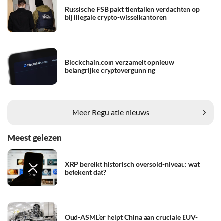
Russische FSB pakt tientallen verdachten op
bij illegale crypto-wisselkantoren
Blockchain.com verzamelt opnieuw
belangrijke cryptovergunning
Meer Regulatie nieuws
Meest gelezen
XRP bereikt historisch oversold-niveau: wat
betekent dat?
Oud-ASML’er helpt China aan cruciale EUV-