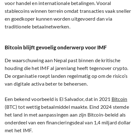
voor handel en internationale betalingen. Vooral
stablecoins winnen terrein omdat transacties vaak sneller
en goedkoper kunnen worden uitgevoerd dan via
traditionele betaalnetwerken.
Bitcoin blijft gevoelig onderwerp voor IMF
De waarschuwing aan Nepal past binnen de kritische
houding die het IMF al jarenlang heeft tegenover crypto.
De organisatie roept landen regelmatig op om de risico’s
van digitale activa beter te beheersen.
Een bekend voorbeeld is El Salvador, dat in 2021
Bitcoin
(BTC) tot wettig betaalmiddel maakte. Eind 2024 stemde
het land in met aanpassingen aan zijn Bitcoin-beleid als
onderdeel van een financieringsdeal van 1,4 miljard dollar
met het IMF.