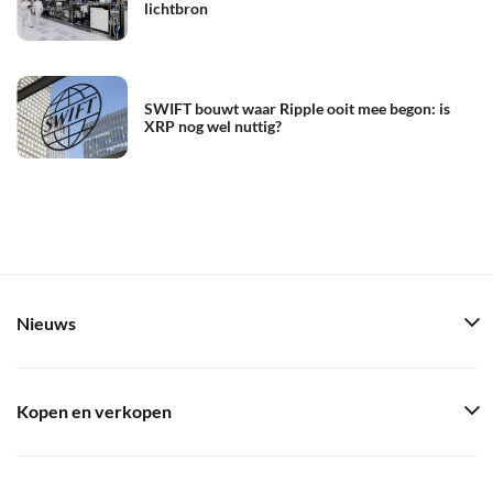
lichtbron
SWIFT bouwt waar Ripple ooit mee begon: is
XRP nog wel nuttig?
Nieuws
Kopen en verkopen