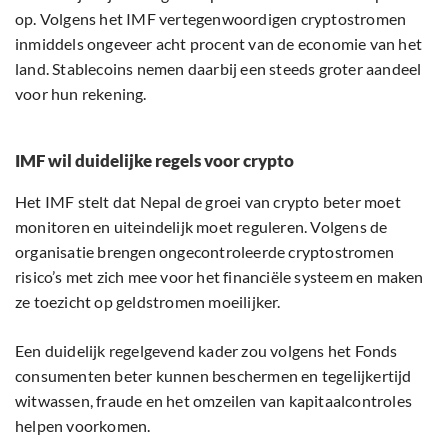
op. Volgens het IMF vertegenwoordigen cryptostromen
inmiddels ongeveer acht procent van de economie van het
land. Stablecoins nemen daarbij een steeds groter aandeel
voor hun rekening.
IMF wil duidelijke regels voor crypto
Het IMF stelt dat Nepal de groei van crypto beter moet
monitoren en uiteindelijk moet reguleren. Volgens de
organisatie brengen ongecontroleerde cryptostromen
risico’s met zich mee voor het financiële systeem en maken
ze toezicht op geldstromen moeilijker.
Een duidelijk regelgevend kader zou volgens het Fonds
consumenten beter kunnen beschermen en tegelijkertijd
witwassen, fraude en het omzeilen van kapitaalcontroles
helpen voorkomen.