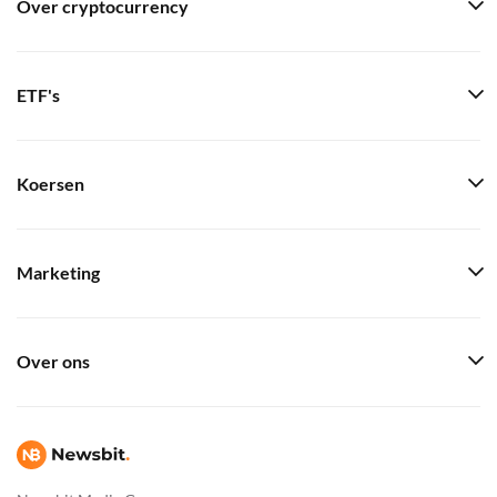
Over cryptocurrency
ETF's
Koersen
Marketing
Over ons