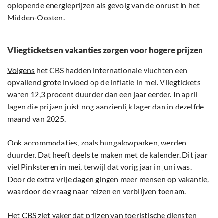
oplopende energieprijzen als gevolg van de onrust in het
Midden-Oosten.
Vliegtickets en vakanties zorgen voor hogere prijzen
Volgens
het CBS hadden internationale vluchten een
opvallend grote invloed op de inflatie in mei. Vliegtickets
waren 12,3 procent duurder dan een jaar eerder. In april
lagen die prijzen juist nog aanzienlijk lager dan in dezelfde
maand van 2025.
Ook accommodaties, zoals bungalowparken, werden
duurder. Dat heeft deels te maken met de kalender. Dit jaar
viel Pinksteren in mei, terwijl dat vorig jaar in juni was.
Door de extra vrije dagen gingen meer mensen op vakantie,
waardoor de vraag naar reizen en verblijven toenam.
Het CBS ziet vaker dat prijzen van toeristische diensten