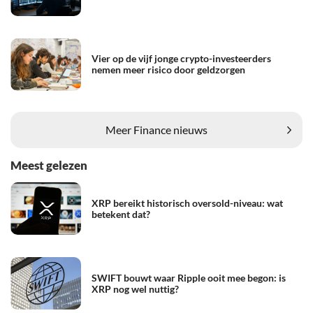
Vier op de vijf jonge crypto-investeerders
nemen meer risico door geldzorgen
Meer Finance nieuws
Meest gelezen
XRP bereikt historisch oversold-niveau: wat
betekent dat?
SWIFT bouwt waar Ripple ooit mee begon: is
XRP nog wel nuttig?