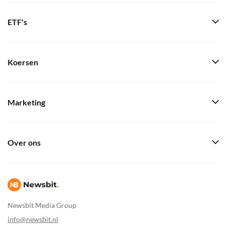
ETF's
Koersen
Marketing
Over ons
Newsbit Media Group
info@newsbit.nl