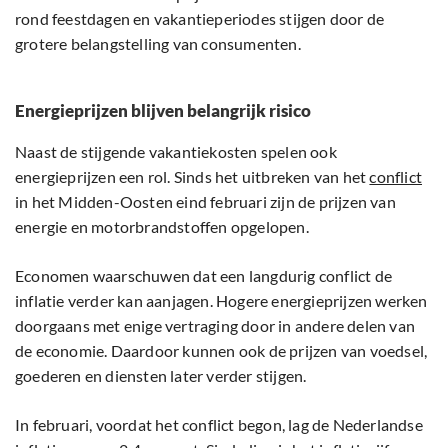
rond feestdagen en vakantieperiodes stijgen door de
grotere belangstelling van consumenten.
Energieprijzen blijven belangrijk risico
Naast de stijgende vakantiekosten spelen ook
energieprijzen een rol. Sinds het uitbreken van het
conflict
in het Midden-Oosten eind februari zijn de prijzen van
energie en motorbrandstoffen opgelopen.
Economen waarschuwen dat een langdurig conflict de
inflatie verder kan aanjagen. Hogere energieprijzen werken
doorgaans met enige vertraging door in andere delen van
de economie. Daardoor kunnen ook de prijzen van voedsel,
goederen en diensten later verder stijgen.
In februari, voordat het conflict begon, lag de Nederlandse