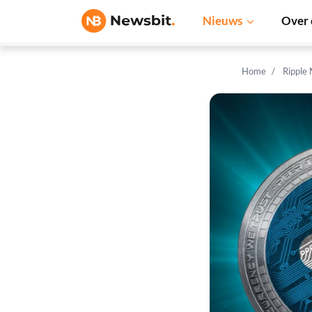
Nieuws
Over 
Home
Ripple