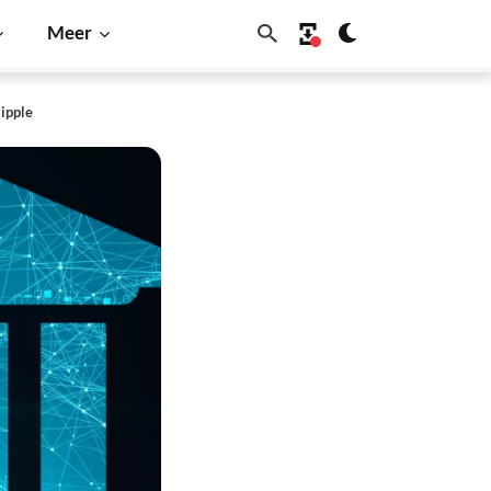
Meer
Ripple