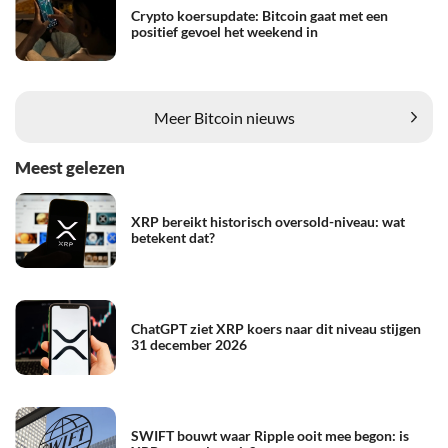
Crypto koersupdate: Bitcoin gaat met een
positief gevoel het weekend in
Meer Bitcoin nieuws
Meest gelezen
XRP bereikt historisch oversold-niveau: wat
betekent dat?
ChatGPT ziet XRP koers naar dit niveau stijgen
31 december 2026
SWIFT bouwt waar Ripple ooit mee begon: is