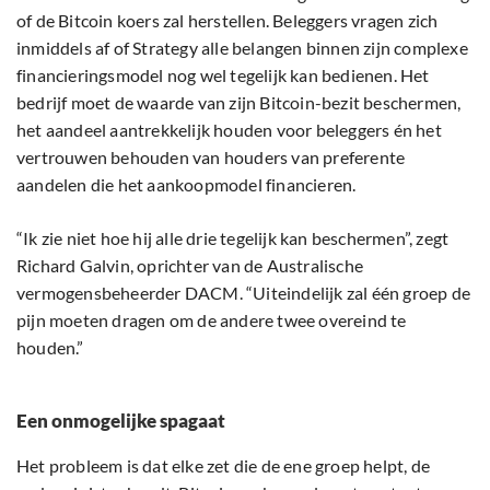
of de Bitcoin koers zal herstellen. Beleggers vragen zich
inmiddels af of Strategy alle belangen binnen zijn complexe
financieringsmodel nog wel tegelijk kan bedienen. Het
bedrijf moet de waarde van zijn Bitcoin-bezit beschermen,
het aandeel aantrekkelijk houden voor beleggers én het
vertrouwen behouden van houders van preferente
aandelen die het aankoopmodel financieren.
“Ik zie niet hoe hij alle drie tegelijk kan beschermen”, zegt
Richard Galvin, oprichter van de Australische
vermogensbeheerder DACM. “Uiteindelijk zal één groep de
pijn moeten dragen om de andere twee overeind te
houden.”
Een onmogelijke spagaat
Het probleem is dat elke zet die de ene groep helpt, de