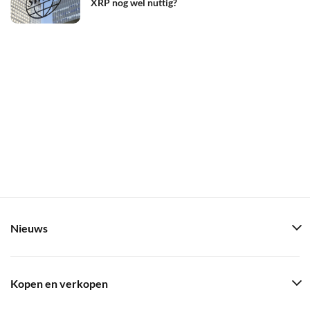
XRP nog wel nuttig?
Nieuws
Kopen en verkopen