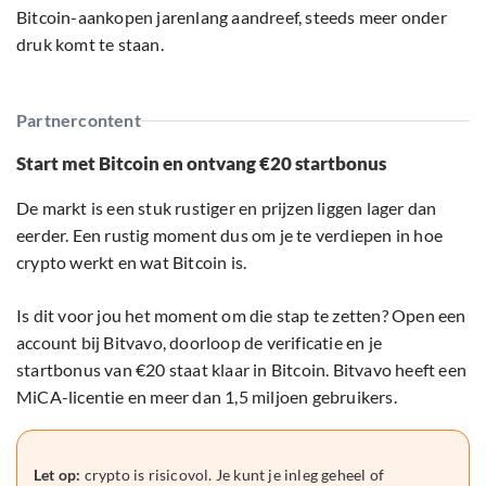
Bitcoin-aankopen jarenlang aandreef, steeds meer onder
druk komt te staan.
Partnercontent
Start met Bitcoin en ontvang €20 startbonus
De markt is een stuk rustiger en prijzen liggen lager dan
eerder. Een rustig moment dus om je te verdiepen in hoe
crypto werkt en wat Bitcoin is.
Is dit voor jou het moment om die stap te zetten? Open een
account bij Bitvavo, doorloop de verificatie en je
startbonus van €20 staat klaar in Bitcoin. Bitvavo heeft een
MiCA-licentie en meer dan 1,5 miljoen gebruikers.
Let op:
crypto is risicovol. Je kunt je inleg geheel of