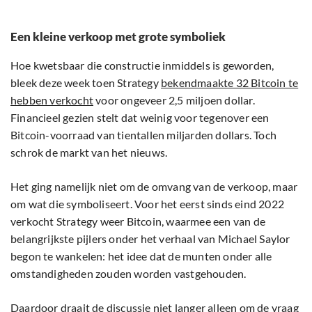
Een kleine verkoop met grote symboliek
Hoe kwetsbaar die constructie inmiddels is geworden,
bleek deze week toen Strategy
bekendmaakte 32 Bitcoin te
hebben verkocht
voor ongeveer 2,5 miljoen dollar.
Financieel gezien stelt dat weinig voor tegenover een
Bitcoin-voorraad van tientallen miljarden dollars. Toch
schrok de markt van het nieuws.
Het ging namelijk niet om de omvang van de verkoop, maar
om wat die symboliseert. Voor het eerst sinds eind 2022
verkocht Strategy weer Bitcoin, waarmee een van de
belangrijkste pijlers onder het verhaal van Michael Saylor
begon te wankelen: het idee dat de munten onder alle
omstandigheden zouden worden vastgehouden.
Daardoor draait de discussie niet langer alleen om de vraag