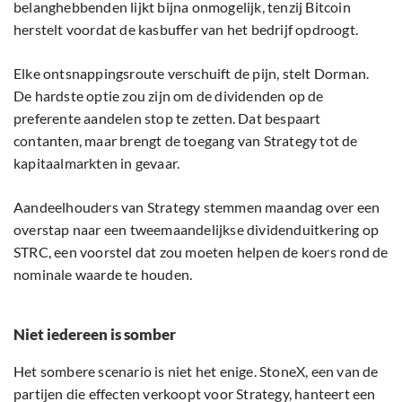
belanghebbenden lijkt bijna onmogelijk, tenzij Bitcoin
herstelt voordat de kasbuffer van het bedrijf opdroogt.
Elke ontsnappingsroute verschuift de pijn, stelt Dorman.
De hardste optie zou zijn om de dividenden op de
preferente aandelen stop te zetten. Dat bespaart
contanten, maar brengt de toegang van Strategy tot de
kapitaalmarkten in gevaar.
Aandeelhouders van Strategy stemmen maandag over een
overstap naar een tweemaandelijkse dividenduitkering op
STRC, een voorstel dat zou moeten helpen de koers rond de
nominale waarde te houden.
Niet iedereen is somber
Het sombere scenario is niet het enige. StoneX, een van de
partijen die effecten verkoopt voor Strategy, hanteert een