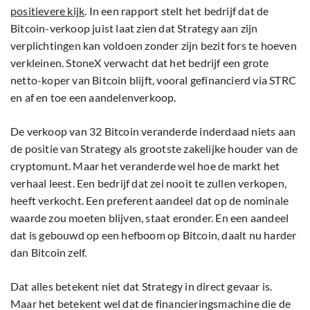
positievere kijk
. In een rapport stelt het bedrijf dat de
Bitcoin-verkoop juist laat zien dat Strategy aan zijn
verplichtingen kan voldoen zonder zijn bezit fors te hoeven
verkleinen. StoneX verwacht dat het bedrijf een grote
netto-koper van Bitcoin blijft, vooral gefinancierd via STRC
en af en toe een aandelenverkoop.
De verkoop van 32 Bitcoin veranderde inderdaad niets aan
de positie van Strategy als grootste zakelijke houder van de
cryptomunt. Maar het veranderde wel hoe de markt het
verhaal leest. Een bedrijf dat zei nooit te zullen verkopen,
heeft verkocht. Een preferent aandeel dat op de nominale
waarde zou moeten blijven, staat eronder. En een aandeel
dat is gebouwd op een hefboom op Bitcoin, daalt nu harder
dan Bitcoin zelf.
Dat alles betekent niet dat Strategy in direct gevaar is.
Maar het betekent wel dat de financieringsmachine die de