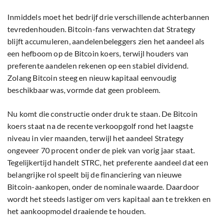
Inmiddels moet het bedrijf drie verschillende achterbannen
tevredenhouden. Bitcoin-fans verwachten dat Strategy
blijft accumuleren, aandelenbeleggers zien het aandeel als
een hefboom op de Bitcoin koers, terwijl houders van
preferente aandelen rekenen op een stabiel dividend.
Zolang Bitcoin steeg en nieuw kapitaal eenvoudig
beschikbaar was, vormde dat geen probleem.
Nu komt die constructie onder druk te staan. De Bitcoin
koers staat na de recente verkoopgolf rond het laagste
niveau in vier maanden, terwijl het aandeel Strategy
ongeveer 70 procent onder de piek van vorig jaar staat.
Tegelijkertijd handelt STRC, het preferente aandeel dat een
belangrijke rol speelt bij de financiering van nieuwe
Bitcoin-aankopen, onder de nominale waarde. Daardoor
wordt het steeds lastiger om vers kapitaal aan te trekken en
het aankoopmodel draaiende te houden.