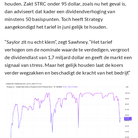
houden. Zakt STRC onder 95 dollar, zoals nu het geval is,
dan adviseert dat kader een dividendverhoging van
minstens 50 basispunten. Toch heeft Strategy
aangekondigd het tarief in juni gelijk te houden.
“Saylor zit nu echt klem”, zegt Sawhney. “Het tarief
verhogen om de nominale waarde te verdedigen, vergroot
de dividendlast van 1,7 miljard dollar en geeft de markt een
signaal van stress. Maar het gelijk houden laat de koers
verder wegzakken en beschadigt de kracht van het bedrijf.”