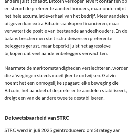
andere juist schaadt. Bitcoin verkopen levert contanten op
en steunt de preferente aandeelhouders, maar ondermijnt
het hele accumulatieverhaal van het bedrijf. Meer aandelen
uitgeven kan extra Bitcoin-aankopen financieren, maar
verwatert de positie van bestaande aandeelhouders. En de
balans beschermen stelt schuldeisers en preferente
beleggers gerust, maar beperkt juist het agressieve
bijkopen dat veel aandelenbeleggers verwachten.
Naarmate de marktomstandigheden verslechteren, worden
die afwegingen steeds moeilijker te ontwijken. Galvin
noemt het een onmogelijke spagaat: elke beweging die
Bitcoin, het aandeel of de preferente aandelen stabiliseert,
dreigt een van de andere twee te destabiliseren.
De kwetsbaarheid van STRC
STRC werd in juli 2025 geïntroduceerd om Strategy aan