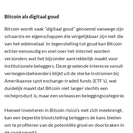
Bitcoin als digitaal goud
Bitcoin wordt vaak “digitaal goud” genoemd vanwege zijn
schaarste en eigenschappen die vergelijkbaar zijn met die
van het edelmetaal. In tegenstelling tot goud kan Bitcoin
echter eenvoudig en snel over het internet worden
verzonden, wat het bijzonder aantrekkelijk maakt voor
institutionele beleggers. Deze groeiende interesse vanuit
vermogensbeheerders blijkt uit de sterke instromen bij
Amerikaanse spot exchange-traded funds (ETF’s), wat
duidelijk maakt dat Bitcoin niet langer slechts een
nicheproduct is, maar een volwassen beleggingscategorie.
Hoewel investeren in Bitcoin risico’s met zich meebrengt,
kan een beperkte blootstelling beleggers de kans bieden
om te profiteren van de potentiële groei en doorbraken in
de cryptomarkt.