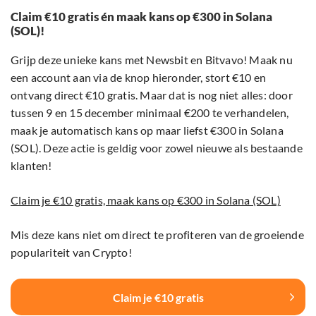
Claim €10 gratis én maak kans op €300 in Solana
(SOL)!
Grijp deze unieke kans met Newsbit en Bitvavo! Maak nu
een account aan via de knop hieronder, stort €10 en
ontvang direct €10 gratis. Maar dat is nog niet alles: door
tussen 9 en 15 december minimaal €200 te verhandelen,
maak je automatisch kans op maar liefst €300 in Solana
(SOL). Deze actie is geldig voor zowel nieuwe als bestaande
klanten!
Claim je €10 gratis, maak kans op €300 in Solana (SOL)
Mis deze kans niet om direct te profiteren van de groeiende
populariteit van Crypto!
Claim je €10 gratis