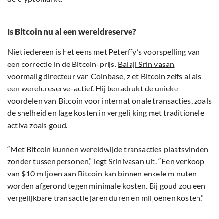
Is Bitcoin nu al een wereldreserve?
Niet iedereen is het eens met Peterffy’s voorspelling van
een correctie in de Bitcoin-prijs.
Balaji Srinivasan
,
voormalig directeur van Coinbase, ziet Bitcoin zelfs al als
een wereldreserve-actief. Hij benadrukt de unieke
voordelen van Bitcoin voor internationale transacties, zoals
de snelheid en lage kosten in vergelijking met traditionele
activa zoals goud.
“Met Bitcoin kunnen wereldwijde transacties plaatsvinden
zonder tussenpersonen,” legt Srinivasan uit. “Een verkoop
van $10 miljoen aan Bitcoin kan binnen enkele minuten
worden afgerond tegen minimale kosten. Bij goud zou een
vergelijkbare transactie jaren duren en miljoenen kosten.”