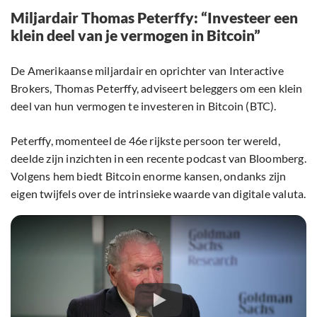
Miljardair Thomas Peterffy: “Investeer een
klein deel van je vermogen in Bitcoin”
De Amerikaanse miljardair en oprichter van Interactive
Brokers, Thomas Peterffy, adviseert beleggers om een klein
deel van hun vermogen te investeren in Bitcoin (BTC).
Peterffy, momenteel de 46e rijkste persoon ter wereld,
deelde zijn inzichten in een recente podcast van Bloomberg.
Volgens hem biedt Bitcoin enorme kansen, ondanks zijn
eigen twijfels over de intrinsieke waarde van digitale valuta.