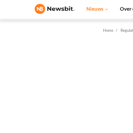
Nieuws
Over 
Home
Regula