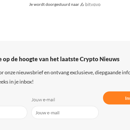
Je wordt doorgestuurd naar
e op de hoogte van het laatste Crypto Nieuws
or onze nieuwsbrief en ontvang exclusieve, diepgaande inf
eks in je inbox!
In
Jouw e-mail