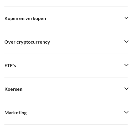
Kopen en verkopen
Over cryptocurrency
ETF's
Koersen
Marketing