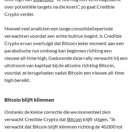
over potentiële targets na die koers”, zo gaat Credible
Crypto verder.
Hoewel veel analisten een lange consolidatieperiode
verwachten voordat een echte bullrun begint, is Credible
Crypto ervan overtuigd dat Bitcoin ieder moment aan een
parabolische run omhoog kan beginnen richting een
nieuwe all-time high. Gedurende deze rally verwacht hij een
uitstroom van kapitaal bij de altcoins richting Bitcoin,
voordat ze terugvloeien nadat Bitcoin een nieuwe all-time
high bereikt.
Bitcoin blijft klimmen
Ondanks de kleine correctie die we momenteel zien
verwacht Credible Crypto dat
Bitcoin
blijft stijgen. “Ik
verwacht dat Bitcoin blijft klimmen richting de 40.000 tot