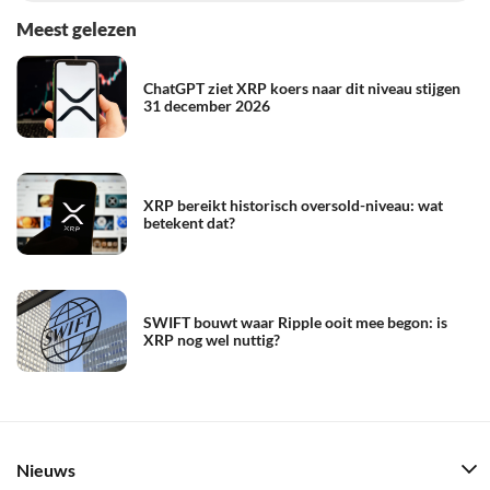
Meest gelezen
ChatGPT ziet XRP koers naar dit niveau stijgen
31 december 2026
XRP bereikt historisch oversold-niveau: wat
betekent dat?
SWIFT bouwt waar Ripple ooit mee begon: is
XRP nog wel nuttig?
Nieuws