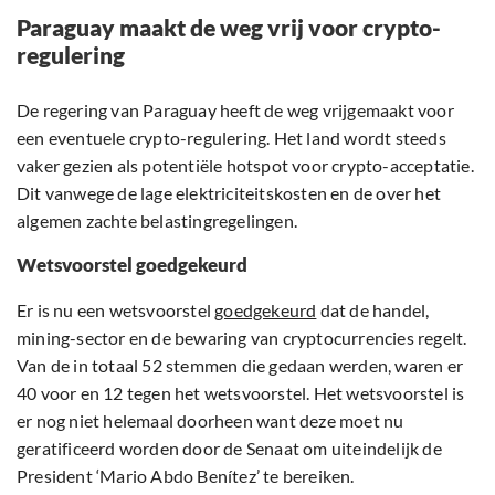
Paraguay maakt de weg vrij voor crypto-
regulering
De regering van Paraguay heeft de weg vrijgemaakt voor
een eventuele crypto-regulering. Het land wordt steeds
vaker gezien als potentiële hotspot voor crypto-acceptatie.
Dit vanwege de lage elektriciteitskosten en de over het
algemen zachte belastingregelingen.
Wetsvoorstel goedgekeurd
Er is nu een wetsvoorstel
goedgekeurd
dat de handel,
mining-sector en de bewaring van cryptocurrencies regelt.
Van de in totaal 52 stemmen die gedaan werden, waren er
40 voor en 12 tegen het wetsvoorstel. Het wetsvoorstel is
er nog niet helemaal doorheen want deze moet nu
geratificeerd worden door de Senaat om uiteindelijk de
President ‘Mario Abdo Benítez’ te bereiken.