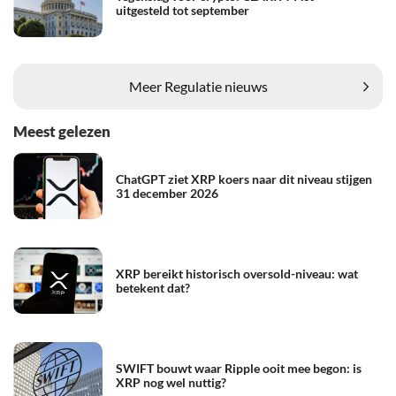
uitgesteld tot september
Meer Regulatie nieuws
Meest gelezen
ChatGPT ziet XRP koers naar dit niveau stijgen
31 december 2026
XRP bereikt historisch oversold-niveau: wat
betekent dat?
SWIFT bouwt waar Ripple ooit mee begon: is
XRP nog wel nuttig?