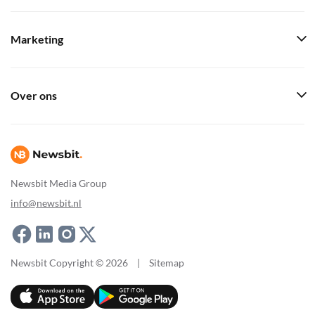
Marketing
Over ons
Newsbit Media Group
info@newsbit.nl
Newsbit Copyright © 2026
|
Sitemap