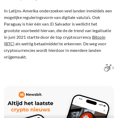
In Latijns-Amerika onderzoeken veel landen inmiddels een
mogelijke reguleringsvorm van digitale valuta’s. Ook
Paraguay is hier één van. El Salvador is wellicht het
grootste voorbeeld hiervan, die de de trend van legalisatie
in juni 2021 startte door de top cryptocurrency
Bitcoin
(BTC)
als wettig betaalmiddel te erkennen. De weg voor
cryptocurrencies wordt hierdoor in meerdere landen
vrijgemaakt.
0