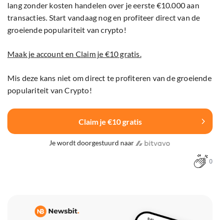
lang zonder kosten handelen over je eerste €10.000 aan
transacties. Start vandaag nog en profiteer direct van de
groeiende populariteit van crypto!
Maak je account en Claim je €10 gratis.
Mis deze kans niet om direct te profiteren van de groeiende
populariteit van Crypto!
Claim je €10 gratis
Je wordt doorgestuurd naar
0