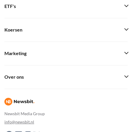
ETF's
Koersen
Marketing
Over ons
Newsbit Media Group
info@newsbit.nl