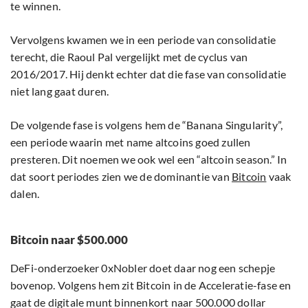
te winnen.
Vervolgens kwamen we in een periode van consolidatie
terecht, die Raoul Pal vergelijkt met de cyclus van
2016/2017. Hij denkt echter dat die fase van consolidatie
niet lang gaat duren.
De volgende fase is volgens hem de “Banana Singularity”,
een periode waarin met name altcoins goed zullen
presteren. Dit noemen we ook wel een “altcoin season.” In
dat soort periodes zien we de dominantie van
Bitcoin
vaak
dalen.
Bitcoin naar $500.000
DeFi-onderzoeker 0xNobler doet daar nog een schepje
bovenop. Volgens hem zit Bitcoin in de Acceleratie-fase en
gaat de digitale munt binnenkort naar 500.000 dollar