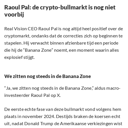
Raoul Pal: de crypto-bullmarkt is nog niet
voorbij
Real Vision CEO Raoul Pal is nog altijd heel positief over de
cryptomarkt, ondanks dat de correcties zich op beginnen te
stapelen. Hij verwacht binnen afzienbare tijd een periode
die hij de “Banana Zone” noemt, een moment waarin alles
explosief stijgt.
We zitten nog steeds in de Banana Zone
“Ja, we zitten nog steeds in de Banana Zone,” aldus macro-
investeerder Raoul Pal op X.
De eerste echte fase van deze bullmarkt vond volgens hem
plaats in november 2024. Destijds braken de koersen echt
uit, nadat Donald Trump de Amerikaanse verkiezingen wist