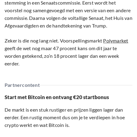
stemming in een Senaatscommissie. Eerst wordt het
voorstel nog samengevoegd met een versie van een andere
commissie. Daarna volgen de voltallige Senaat, het Huis van
Afgevaardigden en de handtekening van Trump.
Zeker is die nog lang niet. Voorspellingsmarkt
Polymarket
geeft de wet nog maar 47 procent kans om dit jaar te
worden getekend, zo’n 18 procent lager dan een week
eerder.
Partnercontent
Start met Bitcoin en ontvang €20 startbonus
De markt is een stuk rustiger en prijzen liggen lager dan
eerder. Een rustig moment dus om je te verdiepen in hoe
crypto werkt en wat Bitcoin is.