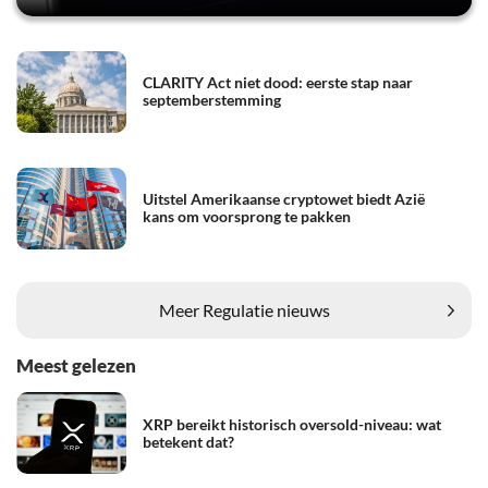
CLARITY Act niet dood: eerste stap naar
septemberstemming
Uitstel Amerikaanse cryptowet biedt Azië
kans om voorsprong te pakken
Meer Regulatie nieuws
Meest gelezen
XRP bereikt historisch oversold-niveau: wat
betekent dat?